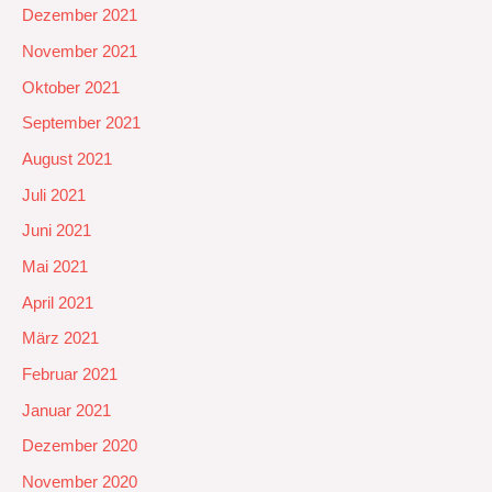
Dezember 2021
November 2021
Oktober 2021
September 2021
August 2021
Juli 2021
Juni 2021
Mai 2021
April 2021
März 2021
Februar 2021
Januar 2021
Dezember 2020
November 2020