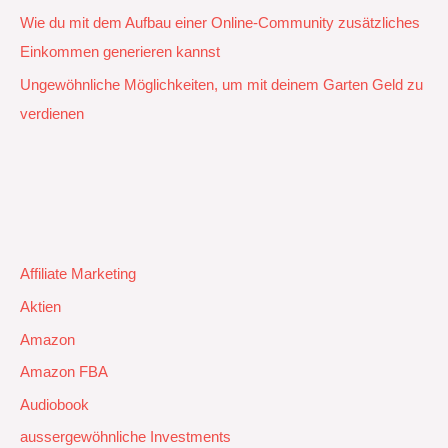
Wie du mit dem Aufbau einer Online-Community zusätzliches
Einkommen generieren kannst
Ungewöhnliche Möglichkeiten, um mit deinem Garten Geld zu
verdienen
Affiliate Marketing
Aktien
Amazon
Amazon FBA
Audiobook
aussergewöhnliche Investments