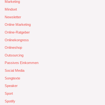
Marketing
Mindset
Newsletter
Online Marketing
Online-Ratgeber
Onlinekongress
Onlineshop
Outsourcing
Passives Einkommen
Social Media
Songtexte
Speaker
Sport
Spotify