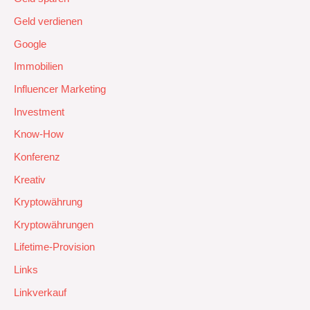
Geld verdienen
Google
Immobilien
Influencer Marketing
Investment
Know-How
Konferenz
Kreativ
Kryptowährung
Kryptowährungen
Lifetime-Provision
Links
Linkverkauf