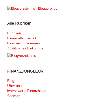
Alle Rubriken
Rubriken
Finanzielle Freiheit
Passives Einkommen
Zusätzliches Einkommen
FINANZJONGLEUR
Blog
Über uns
lesenswerte Finanzblogs
Sitemap