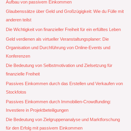
Aufbau von passivem Einkommen
Glaubenssätze über Geld und Großzügigkeit: Wie du Fülle mit
anderen teilst
Die Wichtigkeit von finanzieller Freiheit für ein erfülltes Leben
Geld verdienen als virtueller Veranstaltungsplaner: Die
Organisation und Durchführung von Online-Events und
Konferenzen
Die Bedeutung von Selbstmotivation und Zielsetzung für
finanzielle Freiheit
Passives Einkommen durch das Erstellen und Verkaufen von
Stockfotos
Passives Einkommen durch Immobilien-Crowdfunding:
Investiere in Projektbeteiligungen
Die Bedeutung von Zielgruppenanalyse und Marktforschung
für den Erfolg mit passivem Einkommen