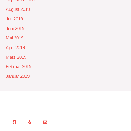
August 2019
Juli 2019
Juni 2019
Mai 2019
April 2019
März 2019
Februar 2019
Januar 2019