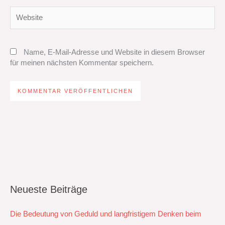
Website
Name, E-Mail-Adresse und Website in diesem Browser
für meinen nächsten Kommentar speichern.
Neueste Beiträge
Die Bedeutung von Geduld und langfristigem Denken beim