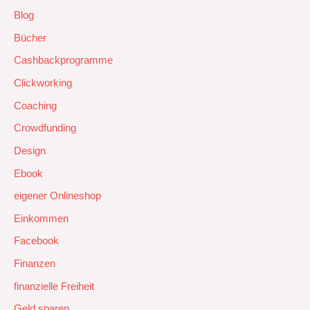
Blog
Bücher
Cashbackprogramme
Clickworking
Coaching
Crowdfunding
Design
Ebook
eigener Onlineshop
Einkommen
Facebook
Finanzen
finanzielle Freiheit
Geld sparen