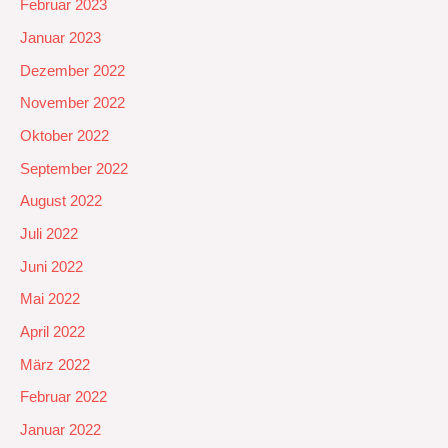
Februar 2023
Januar 2023
Dezember 2022
November 2022
Oktober 2022
September 2022
August 2022
Juli 2022
Juni 2022
Mai 2022
April 2022
März 2022
Februar 2022
Januar 2022