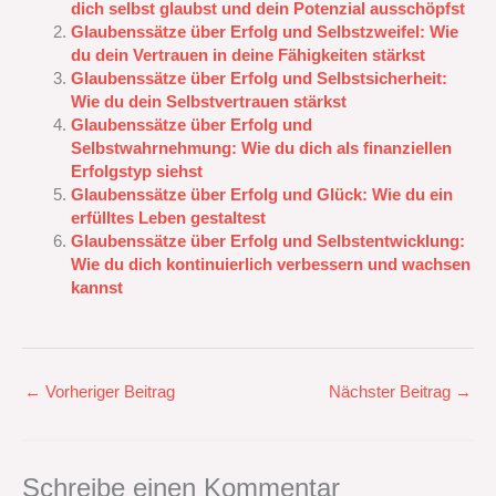
dich selbst glaubst und dein Potenzial ausschöpfst
Glaubenssätze über Erfolg und Selbstzweifel: Wie
du dein Vertrauen in deine Fähigkeiten stärkst
Glaubenssätze über Erfolg und Selbstsicherheit:
Wie du dein Selbstvertrauen stärkst
Glaubenssätze über Erfolg und
Selbstwahrnehmung: Wie du dich als finanziellen
Erfolgstyp siehst
Glaubenssätze über Erfolg und Glück: Wie du ein
erfülltes Leben gestaltest
Glaubenssätze über Erfolg und Selbstentwicklung:
Wie du dich kontinuierlich verbessern und wachsen
kannst
←
Vorheriger Beitrag
Nächster Beitrag
→
Schreibe einen Kommentar