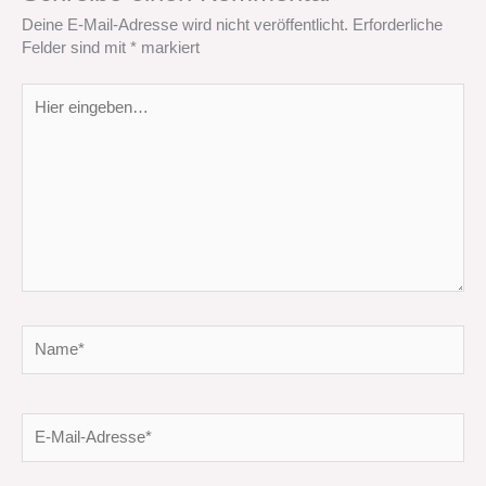
Deine E-Mail-Adresse wird nicht veröffentlicht.
Erforderliche
Felder sind mit
*
markiert
Hier
eingeben…
Name*
E-
Mail-
Adresse*