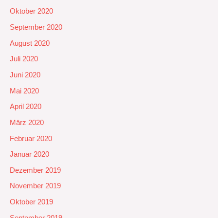
Oktober 2020
September 2020
August 2020
Juli 2020
Juni 2020
Mai 2020
April 2020
März 2020
Februar 2020
Januar 2020
Dezember 2019
November 2019
Oktober 2019
September 2019