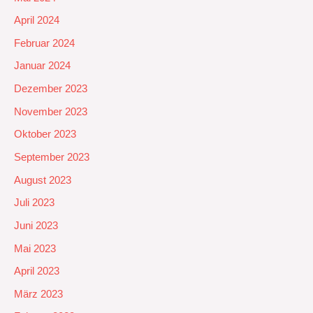
April 2024
Februar 2024
Januar 2024
Dezember 2023
November 2023
Oktober 2023
September 2023
August 2023
Juli 2023
Juni 2023
Mai 2023
April 2023
März 2023