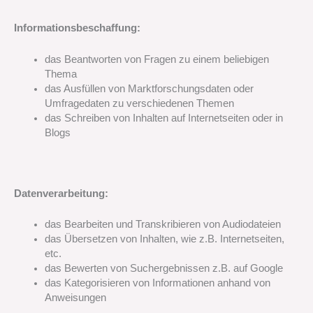
Informationsbeschaffung:
das
Beantworten von Fragen zu einem beliebigen
Thema
das
Ausfüllen von Marktforschungsdaten oder
Umfragedaten zu verschiedenen Themen
das Schreiben von Inhalten auf Internetseiten oder in
Blogs
Datenverarbeitung:
das
Bearbeiten und Transkribieren von Audiodateien
das Übersetzen von Inhalten, wie z.B. Internetseiten,
etc.
das
Bewerten von Suchergebnissen z.B. auf Google
das
Kategorisieren von Informationen anhand von
Anweisungen