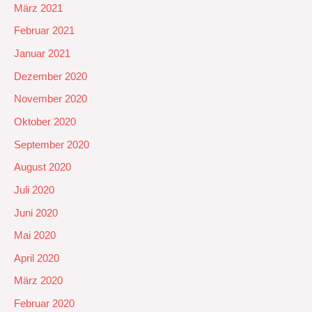
März 2021
Februar 2021
Januar 2021
Dezember 2020
November 2020
Oktober 2020
September 2020
August 2020
Juli 2020
Juni 2020
Mai 2020
April 2020
März 2020
Februar 2020