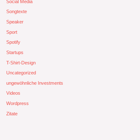
Social Media
Songtexte
Speaker
Sport
Spotify
Startups
T-Shirt-Design
Uncategorized
ungewöhnliche Investments
Videos
Wordpress
Zitate