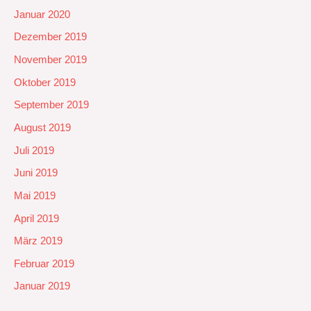
Januar 2020
Dezember 2019
November 2019
Oktober 2019
September 2019
August 2019
Juli 2019
Juni 2019
Mai 2019
April 2019
März 2019
Februar 2019
Januar 2019