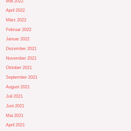
Mai 2022
April 2022
März 2022
Februar 2022
Januar 2022
Dezember 2021
November 2021
Oktober 2021
September 2021
August 2021
Juli 2021
Juni 2021
Mai 2021
April 2021