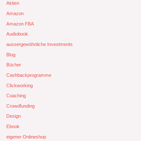
Aktien
Amazon
Amazon FBA
Audiobook
aussergewöhnliche Investments
Blog
Bücher
Cashbackprogramme
Clickworking
Coaching
Crowdfunding
Design
Ebook
eigener Onlineshop