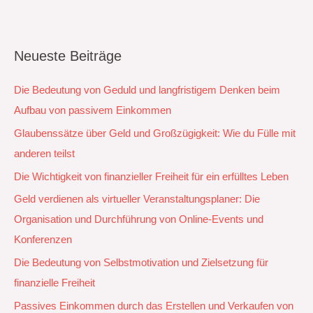
Neueste Beiträge
Die Bedeutung von Geduld und langfristigem Denken beim
Aufbau von passivem Einkommen
Glaubenssätze über Geld und Großzügigkeit: Wie du Fülle mit
anderen teilst
Die Wichtigkeit von finanzieller Freiheit für ein erfülltes Leben
Geld verdienen als virtueller Veranstaltungsplaner: Die
Organisation und Durchführung von Online-Events und
Konferenzen
Die Bedeutung von Selbstmotivation und Zielsetzung für
finanzielle Freiheit
Passives Einkommen durch das Erstellen und Verkaufen von