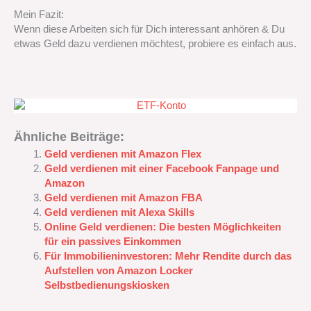
Mein Fazit:
Wenn diese Arbeiten sich für Dich interessant anhören & Du
etwas Geld dazu verdienen möchtest, probiere es einfach aus.
Ähnliche Beiträge:
Geld verdienen mit Amazon Flex
Geld verdienen mit einer Facebook Fanpage und
Amazon
Geld verdienen mit Amazon FBA
Geld verdienen mit Alexa Skills‭
Online Geld verdienen: Die besten Möglichkeiten
für ein passives Einkommen
Für Immobilieninvestoren:‭ ‬Mehr Rendite durch das
Aufstellen von Amazon Locker
Selbstbedienungskiosken