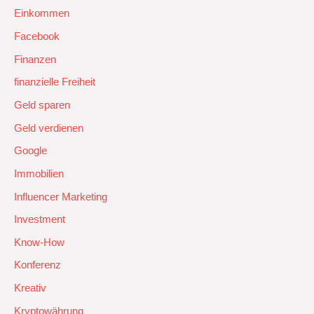
Einkommen
Facebook
Finanzen
finanzielle Freiheit
Geld sparen
Geld verdienen
Google
Immobilien
Influencer Marketing
Investment
Know-How
Konferenz
Kreativ
Kryptowährung