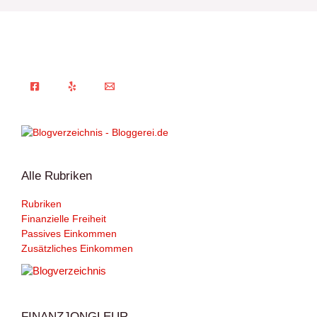
Alle Rubriken
Rubriken
Finanzielle Freiheit
Passives Einkommen
Zusätzliches Einkommen
FINANZJONGLEUR