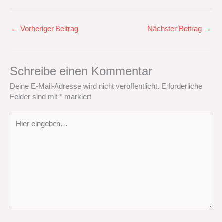
←
Vorheriger Beitrag
Nächster Beitrag
→
Schreibe einen Kommentar
Deine E-Mail-Adresse wird nicht veröffentlicht.
Erforderliche
Felder sind mit
*
markiert
Hier
eingeben…