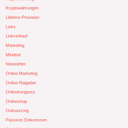
Kryptowährungen
Lifetime-Provision
Links
Linkverkauf
Marketing
Mindset
Newsletter
Online Marketing
Online-Ratgeber
Onlinekongress
Onlineshop
Outsourcing
Passives Einkommen