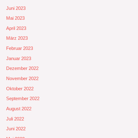
Juni 2023
Mai 2023
April 2023
März 2023
Februar 2023
Januar 2023
Dezember 2022
November 2022
Oktober 2022
September 2022
August 2022
Juli 2022
Juni 2022