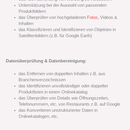
Unterstützung bei der Auswahl von passenden
Produktbildern
das Überprüfen von hochgeladenen
Fotos
, Videos &
Inhalten
das Klassifizieren und Identifizieren von Objekten in
Satellitenbildern (z.B. für Google Earth)
Datenüberprüfung & Datenbereinigung:
das
Entfernen von doppelten Inhalten z.B. aus
Branchenverzeichnissen
das
Identifizieren unvollständiger oder doppelter
Produktlisten in einem Onlinekatalog
das
Überprüfen von Details wie Öffnungszeiten,
Telefonummern, etc. von Restaurants z.B. auf Google
das
Konvertieren unstrukturierter Daten in
Onlinekatalogen, etc.