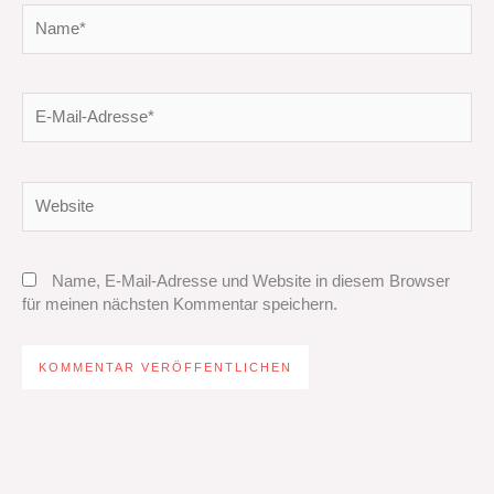
Name*
E-
Mail-
Adresse*
Website
Name, E-Mail-Adresse und Website in diesem Browser
für meinen nächsten Kommentar speichern.