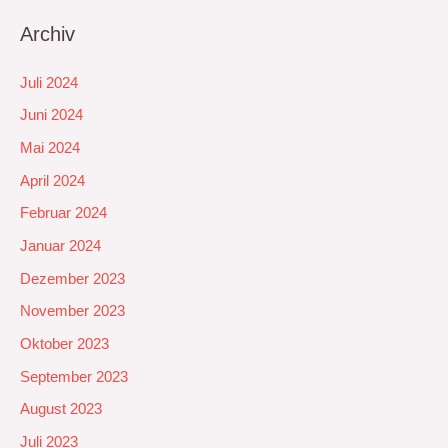
Archiv
Juli 2024
Juni 2024
Mai 2024
April 2024
Februar 2024
Januar 2024
Dezember 2023
November 2023
Oktober 2023
September 2023
August 2023
Juli 2023