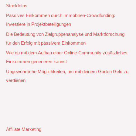
Stockfotos
Passives Einkommen durch Immobilien-Crowdfunding:
Investiere in Projektbeteiligungen
Die Bedeutung von Zielgruppenanalyse und Marktforschung
für den Erfolg mit passivem Einkommen
Wie du mit dem Aufbau einer Online-Community zusätzliches
Einkommen generieren kannst
Ungewöhnliche Möglichkeiten, um mit deinem Garten Geld zu
verdienen
Affiliate Marketing