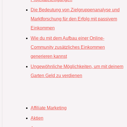
Die Bedeutung von Zielgruppenanalyse und
Marktforschung für den Erfolg mit passivem
Einkommen
Wie du mit dem Aufbau einer Online-
Community zusätzliches Einkommen
generieren kannst
Ungewöhnliche Möglichkeiten, um mit deinem
Garten Geld zu verdienen
Affiliate Marketing
Aktien