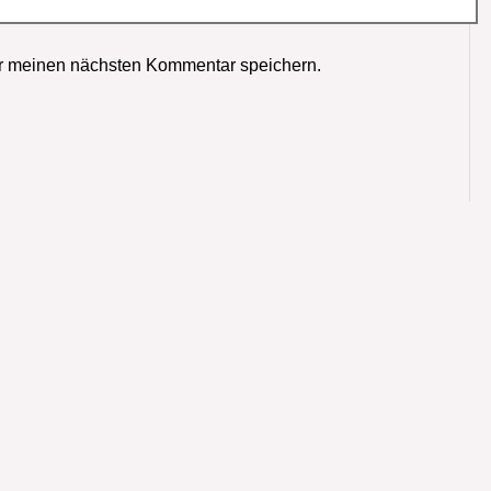
r meinen nächsten Kommentar speichern.