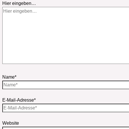
Hier eingeben…
Name*
E-Mail-Adresse*
Website