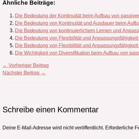
Ähnliche Beiträge:
Die Bedeutung der Kontinuität beim Aufbau von passi
Die Bedeutung von Kontinuität und Ausdauer beim Au
Die Bedeutung von kontinuierlichem Lernen und Anpas
Die Bedeutung von Flexibilität und Anpassungsfähigke
Die Bedeutung von Flexibilität und Anpassungsfähigke
Die Wichtigkeit von Diversifikation beim Aufbau von p
←
Vorheriger Beitrag
Nächster Beitrag
→
Schreibe einen Kommentar
Deine E-Mail-Adresse wird nicht veröffentlicht.
Erforderliche F