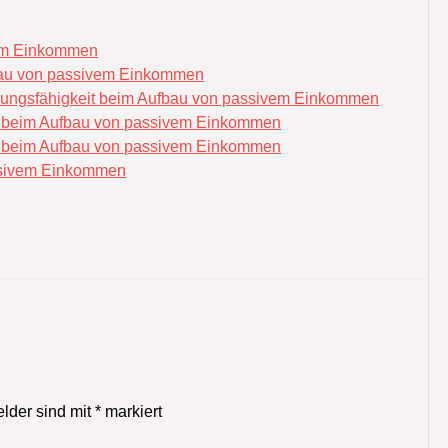
vem Einkommen
fbau von passivem Einkommen
sungsfähigkeit beim Aufbau von passivem Einkommen
it beim Aufbau von passivem Einkommen
it beim Aufbau von passivem Einkommen
assivem Einkommen
elder sind mit
*
markiert