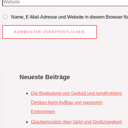
Name, E-Mail-Adresse und Website in diesem Browser fü
Neueste Beiträge
Die Bedeutung von Geduld und langfristigem
Denken beim Aufbau von passivem
Einkommen
Glaubenssätze über Geld und Großzügigkeit: