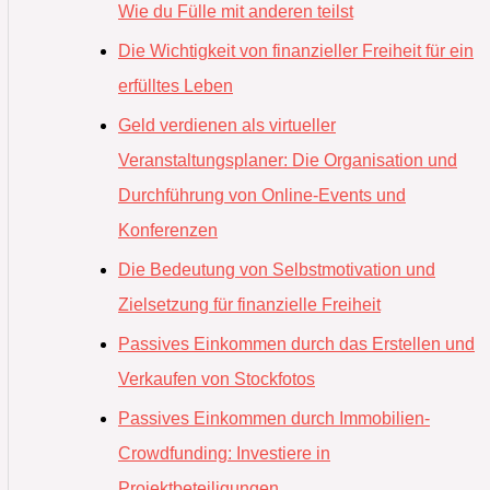
Wie du Fülle mit anderen teilst
Die Wichtigkeit von finanzieller Freiheit für ein
erfülltes Leben
Geld verdienen als virtueller
Veranstaltungsplaner: Die Organisation und
Durchführung von Online-Events und
Konferenzen
Die Bedeutung von Selbstmotivation und
Zielsetzung für finanzielle Freiheit
Passives Einkommen durch das Erstellen und
Verkaufen von Stockfotos
Passives Einkommen durch Immobilien-
Crowdfunding: Investiere in
Projektbeteiligungen