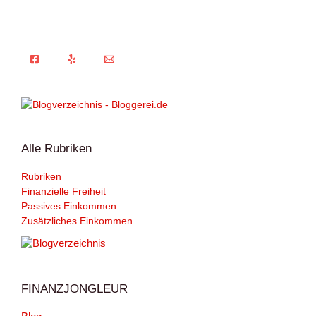
Alle Rubriken
Rubriken
Finanzielle Freiheit
Passives Einkommen
Zusätzliches Einkommen
FINANZJONGLEUR