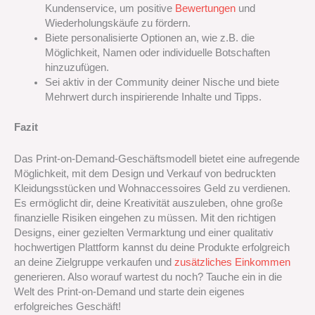
Kundenservice, um positive
Bewertungen
und
Wiederholungskäufe zu fördern.
Biete personalisierte Optionen an, wie z.B. die
Möglichkeit, Namen oder individuelle Botschaften
hinzuzufügen.
Sei aktiv in der Community deiner Nische und biete
Mehrwert durch inspirierende Inhalte und Tipps.
Fazit
Das Print-on-Demand-Geschäftsmodell bietet eine aufregende
Möglichkeit, mit dem Design und Verkauf von bedruckten
Kleidungsstücken und Wohnaccessoires Geld zu verdienen.
Es ermöglicht dir, deine Kreativität auszuleben, ohne große
finanzielle Risiken eingehen zu müssen. Mit den richtigen
Designs, einer gezielten Vermarktung und einer qualitativ
hochwertigen Plattform kannst du deine Produkte erfolgreich
an deine Zielgruppe verkaufen und
zusätzliches Einkommen
generieren. Also worauf wartest du noch? Tauche ein in die
Welt des Print-on-Demand und starte dein eigenes
erfolgreiches Geschäft!