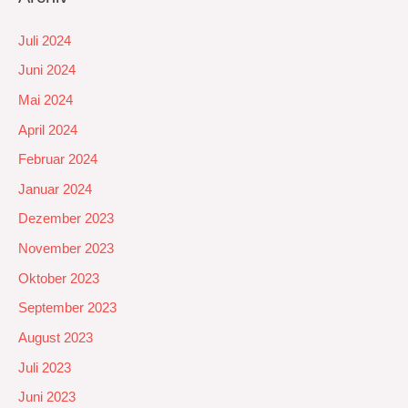
Juli 2024
Juni 2024
Mai 2024
April 2024
Februar 2024
Januar 2024
Dezember 2023
November 2023
Oktober 2023
September 2023
August 2023
Juli 2023
Juni 2023