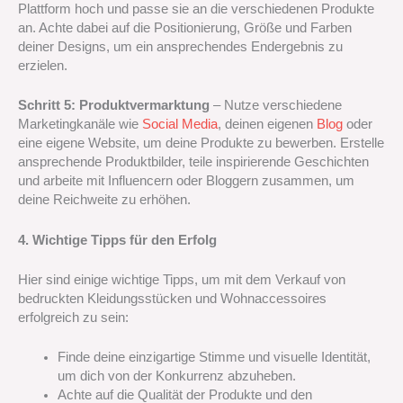
Plattform hoch und passe sie an die verschiedenen Produkte
an. Achte dabei auf die Positionierung, Größe und Farben
deiner Designs, um ein ansprechendes Endergebnis zu
erzielen.
Schritt 5: Produktvermarktung
– Nutze verschiedene
Marketingkanäle wie
Social Media
, deinen eigenen
Blog
oder
eine eigene Website, um deine Produkte zu bewerben. Erstelle
ansprechende Produktbilder, teile inspirierende Geschichten
und arbeite mit Influencern oder Bloggern zusammen, um
deine Reichweite zu erhöhen.
4. Wichtige Tipps für den Erfolg
Hier sind einige wichtige Tipps, um mit dem Verkauf von
bedruckten Kleidungsstücken und Wohnaccessoires
erfolgreich zu sein:
Finde deine einzigartige Stimme und visuelle Identität,
um dich von der Konkurrenz abzuheben.
Achte auf die Qualität der Produkte und den