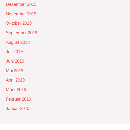
Dezember 2019
November 2019
Oktober 2019
September 2019
August 2019
Juli 2019
Juni 2019
Mai 2019
April 2019
März 2019
Februar 2019
Januar 2019