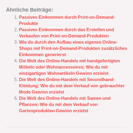
Ähnliche Beiträge:
Passives Einkommen durch Print-on-Demand-
Produkte
Passives Einkommen durch das Erstellen und
Verkaufen von Print-on-Demand-Produkten
Wie du durch den Aufbau eines eigenen Online-
Shops mit Print-on-Demand-Produkten zusätzliches
Einkommen generierst
Die Welt des Online-Handels mit handgefertigten
Möbeln oder Wohnaccessoires: Wie du mit
einzigartigen Wohnartikeln Gewinn erzielst
Die Welt des Online-Handels mit Secondhand-
Kleidung: Wie du mit dem Verkauf von gebrauchter
Mode Gewinn erzielst
Die Welt des Online-Handels mit Samen und
Pflanzen: Wie du mit dem Verkauf von
Gartenprodukten Gewinn erzielst