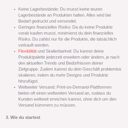
Keine Lagerbestände: Du musst keine teuren
Lagerbestände an Produkten halten. Alles wird bei
Bedarf gedruckt und versendet.
Geringes finanzielles Risiko: Da du keine Produkte
vorab kaufen musst, minimierst du dein finanzielles
Risiko. Du zahlst nur für die Produkte, die tatsächlich
verkauft werden.
Flexibilität
und Skalierbarkeit: Du kannst deine
Produktpalette jederzeit erweitern oder ändern, je nach
den aktuellen Trends und Bedürfnissen deiner
Zielgruppe. Zudem kannst du dein Geschäft problemlos
skalieren, indem du mehr Designs und Produkte
hinzufügst.
Weltweiter Versand: Print-on-Demand-Plattformen
bieten oft einen weltweiten Versand an, sodass du
Kunden weltweit erreichen kannst, ohne dich um den
Versand kümmern zu müssen.
3. Wie du startest