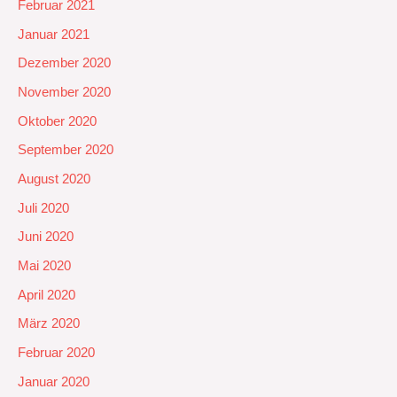
Februar 2021
Januar 2021
Dezember 2020
November 2020
Oktober 2020
September 2020
August 2020
Juli 2020
Juni 2020
Mai 2020
April 2020
März 2020
Februar 2020
Januar 2020