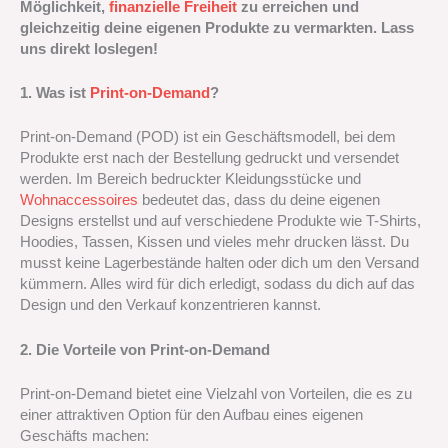
Möglichkeit,
finanzielle Freiheit
zu erreichen und
gleichzeitig deine eigenen Produkte zu vermarkten. Lass
uns direkt loslegen!
1. Was ist
Print-on-Demand
?
Print-on-Demand (POD) ist ein Geschäftsmodell, bei dem
Produkte erst nach der Bestellung gedruckt und versendet
werden. Im Bereich bedruckter Kleidungsstücke und
Wohnaccessoires
bedeutet das, dass du deine eigenen
Designs erstellst und auf verschiedene Produkte wie T-Shirts,
Hoodies, Tassen, Kissen und vieles mehr drucken lässt. Du
musst keine Lagerbestände halten oder dich um den Versand
kümmern. Alles wird für dich erledigt, sodass du dich auf das
Design und den Verkauf konzentrieren kannst.
2. Die Vorteile von Print-on-Demand
Print-on-Demand bietet eine Vielzahl von Vorteilen, die es zu
einer attraktiven Option für den Aufbau eines eigenen
Geschäfts machen: