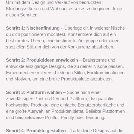
Um mit dem Design und Verkauf von bedruckten
Kleidungsstücken und Wohnaccessoires zu beginnen, folge
diesen Schritten:
Schritt 1: Nischenfindung
– Überlege dir, in welcher Nische
du dich positionieren möchtest. Konzentriere dich auf ein
bestimmtes Thema, eine bestimmte Zielgruppe oder einen
speziellen Stil, um dich von der Konkurrenz abzuheben.
Schritt 2: Produktideen entwickeln
– Brainstorme und
entwickle einzigartige Designs, die zu deiner Nische passen.
Experimentiere mit verschiedenen Stilen, Farbkombinationen
und Motiven, um eine breite Produktpalette anzubieten.
Schritt 3: Plattform wählen
– Suche nach einer
zuverlässigen Print-on-Demand-Plattform, die qualitativ
hochwertige Produkte, eine einfache Benutzeroberfläche und
eine große Auswahl an Produkten bietet. Beliebte Plattformen
sind beispielsweise Printful, Printify oder Teespring.
Schritt 4: Produkte gestalten
– Lade deine Designs auf die