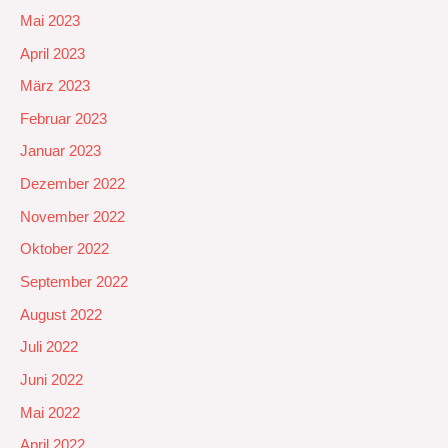
Mai 2023
April 2023
März 2023
Februar 2023
Januar 2023
Dezember 2022
November 2022
Oktober 2022
September 2022
August 2022
Juli 2022
Juni 2022
Mai 2022
April 2022