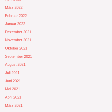
März 2022
Februar 2022
Januar 2022
Dezember 2021
November 2021
Oktober 2021
September 2021
August 2021
Juli 2021
Juni 2021
Mai 2021
April 2021
März 2021