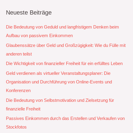
Neueste Beiträge
Die Bedeutung von Geduld und langfristigem Denken beim
Aufbau von passivem Einkommen
Glaubenssätze über Geld und Großzügigkeit: Wie du Fülle mit
anderen teilst
Die Wichtigkeit von finanzieller Freiheit für ein erfülltes Leben
Geld verdienen als virtueller Veranstaltungsplaner: Die
Organisation und Durchführung von Online-Events und
Konferenzen
Die Bedeutung von Selbstmotivation und Zielsetzung für
finanzielle Freiheit
Passives Einkommen durch das Erstellen und Verkaufen von
Stockfotos