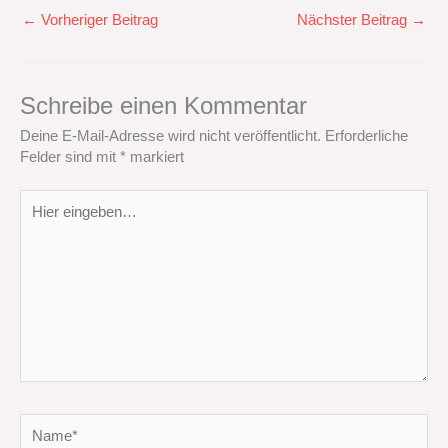
←
Vorheriger Beitrag
Nächster Beitrag
→
Schreibe einen Kommentar
Deine E-Mail-Adresse wird nicht veröffentlicht.
Erforderliche
Felder sind mit
*
markiert
Hier
eingeben…
Name*