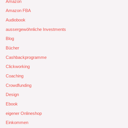
Amazon
Amazon FBA
Audiobook
aussergewöhnliche Investments
Blog
Bücher
Cashbackprogramme
Clickworking
Coaching
Crowdfunding
Design
Ebook
eigener Onlineshop
Einkommen