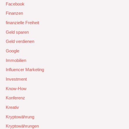
Facebook
Finanzen
finanzielle Freiheit
Geld sparen
Geld verdienen
Google
Immobilien
Influencer Marketing
Investment
Know-How
Konferenz
Kreativ
Kryptowährung
Kryptowährungen