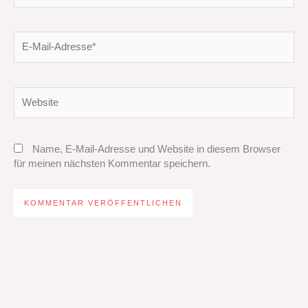
E-
Mail-
Adresse*
Website
Name, E-Mail-Adresse und Website in diesem Browser
für meinen nächsten Kommentar speichern.