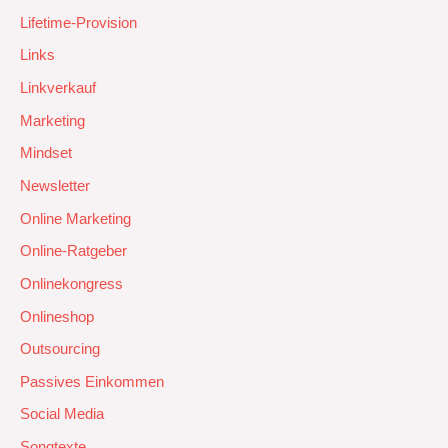
Lifetime-Provision
Links
Linkverkauf
Marketing
Mindset
Newsletter
Online Marketing
Online-Ratgeber
Onlinekongress
Onlineshop
Outsourcing
Passives Einkommen
Social Media
Songtexte