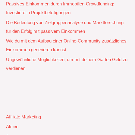
Passives Einkommen durch Immobilien-Crowdfunding:
Investiere in Projektbeteiligungen
Die Bedeutung von Zielgruppenanalyse und Marktforschung
für den Erfolg mit passivem Einkommen
Wie du mit dem Aufbau einer Online-Community zusätzliches
Einkommen generieren kannst
Ungewöhnliche Möglichkeiten, um mit deinem Garten Geld zu
verdienen
Affiliate Marketing
Aktien