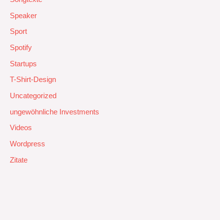
Speaker
Sport
Spotify
Startups
T-Shirt-Design
Uncategorized
ungewöhnliche Investments
Videos
Wordpress
Zitate