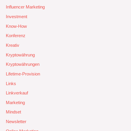
Influencer Marketing
Investment
Know-How
Konferenz
Kreativ
Kryptowährung
Kryptowährungen
Lifetime-Provision
Links
Linkverkauf
Marketing
Mindset
Newsletter