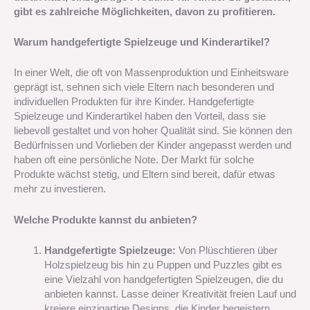
gibt es zahlreiche Möglichkeiten, davon zu profitieren.
Warum handgefertigte Spielzeuge und Kinderartikel?
In einer Welt, die oft von Massenproduktion und Einheitsware
geprägt ist, sehnen sich viele Eltern nach besonderen und
individuellen Produkten für ihre Kinder. Handgefertigte
Spielzeuge und Kinderartikel haben den Vorteil, dass sie
liebevoll gestaltet und von hoher Qualität sind. Sie können den
Bedürfnissen und Vorlieben der Kinder angepasst werden und
haben oft eine persönliche Note. Der Markt für solche
Produkte wächst stetig, und Eltern sind bereit, dafür etwas
mehr zu investieren.
Welche Produkte kannst du anbieten?
Handgefertigte Spielzeuge:
Von Plüschtieren über
Holzspielzeug bis hin zu Puppen und Puzzles gibt es
eine Vielzahl von handgefertigten Spielzeugen, die du
anbieten kannst. Lasse deiner Kreativität freien Lauf und
kreiere einzigartige Designs, die Kinder begeistern.