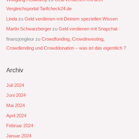
Vergleichsportal Tarifcheck24.de
Linda
zu
Geld verdienen mit Deinem speziellen Wissen
Martin Schwarzberger
zu
Geld verdienen mit Snapchat‭
finanzjongleur
zu
Crowdfunding, Crowdinvesting,
Crowdlending und Crowddonation – was ist das eigentlich ?
Archiv
Juli 2024
Juni 2024
Mai 2024
April 2024
Februar 2024
Januar 2024