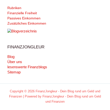
Rubriken
Finanzielle Freiheit
Passives Einkommen
Zusätzliches Einkommen
FINANZJONGLEUR
Blog
Über uns
lesenswerte Finanzblogs
Sitemap
Copyright © 2026 FinanzJongleur - Dein Blog rund um Geld und
Finanzen | Powered by FinanzJongleur - Dein Blog rund um Geld
und Finanzen