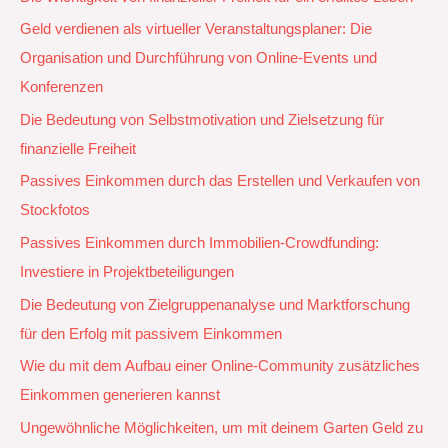
Geld verdienen als virtueller Veranstaltungsplaner: Die
Organisation und Durchführung von Online-Events und
Konferenzen
Die Bedeutung von Selbstmotivation und Zielsetzung für
finanzielle Freiheit
Passives Einkommen durch das Erstellen und Verkaufen von
Stockfotos
Passives Einkommen durch Immobilien-Crowdfunding:
Investiere in Projektbeteiligungen
Die Bedeutung von Zielgruppenanalyse und Marktforschung
für den Erfolg mit passivem Einkommen
Wie du mit dem Aufbau einer Online-Community zusätzliches
Einkommen generieren kannst
Ungewöhnliche Möglichkeiten, um mit deinem Garten Geld zu