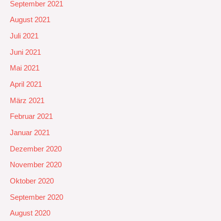
September 2021
August 2021
Juli 2021
Juni 2021
Mai 2021
April 2021
März 2021
Februar 2021
Januar 2021
Dezember 2020
November 2020
Oktober 2020
September 2020
August 2020