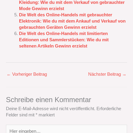
Kleidung: Wie du mit dem Verkauf von gebrauchter
Mode Gewinn erzielst
Die Welt des Online-Handels mit gebrauchter
Elektronik: Wie du mit dem Ankauf und Verkauf von
gebrauchten Geräten Gewinn erzielst
Die Welt des Online-Handels mit limitierten
Editionen und Sammlerstücken: Wie du mit
seltenen Artikeln Gewinn erzielst
←
Vorheriger Beitrag
Nächster Beitrag
→
Schreibe einen Kommentar
Deine E-Mail-Adresse wird nicht veröffentlicht.
Erforderliche
Felder sind mit
*
markiert
Hier