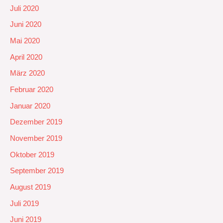
Juli 2020
Juni 2020
Mai 2020
April 2020
März 2020
Februar 2020
Januar 2020
Dezember 2019
November 2019
Oktober 2019
September 2019
August 2019
Juli 2019
Juni 2019