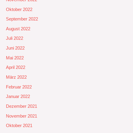
Oktober 2022
September 2022
August 2022
Juli 2022
Juni 2022
Mai 2022
April 2022
März 2022
Februar 2022
Januar 2022
Dezember 2021
November 2021
Oktober 2021