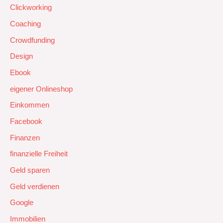
Clickworking
Coaching
Crowdfunding
Design
Ebook
eigener Onlineshop
Einkommen
Facebook
Finanzen
finanzielle Freiheit
Geld sparen
Geld verdienen
Google
Immobilien