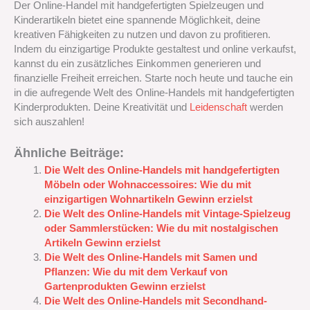
Der Online-Handel mit handgefertigten Spielzeugen und
Kinderartikeln bietet eine spannende Möglichkeit, deine
kreativen Fähigkeiten zu nutzen und davon zu profitieren.
Indem du einzigartige Produkte gestaltest und online verkaufst,
kannst du ein zusätzliches Einkommen generieren und
finanzielle Freiheit erreichen. Starte noch heute und tauche ein
in die aufregende Welt des Online-Handels mit handgefertigten
Kinderprodukten. Deine Kreativität und
Leidenschaft
werden
sich auszahlen!
Ähnliche Beiträge:
Die Welt des Online-Handels mit handgefertigten
Möbeln oder Wohnaccessoires: Wie du mit
einzigartigen Wohnartikeln Gewinn erzielst
Die Welt des Online-Handels mit Vintage-Spielzeug
oder Sammlerstücken: Wie du mit nostalgischen
Artikeln Gewinn erzielst
Die Welt des Online-Handels mit Samen und
Pflanzen: Wie du mit dem Verkauf von
Gartenprodukten Gewinn erzielst
Die Welt des Online-Handels mit Secondhand-