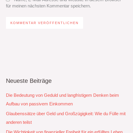
für meinen nächsten Kommentar speichern.
Neueste Beiträge
Die Bedeutung von Geduld und langfristigem Denken beim
Aufbau von passivem Einkommen
Glaubenssätze über Geld und Großzügigkeit: Wie du Fülle mit
anderen teilst
Die Wichtigkeit von finanzieller Freiheit für ein erfülltes Leben