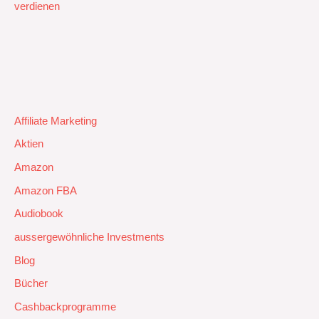
verdienen
Affiliate Marketing
Aktien
Amazon
Amazon FBA
Audiobook
aussergewöhnliche Investments
Blog
Bücher
Cashbackprogramme