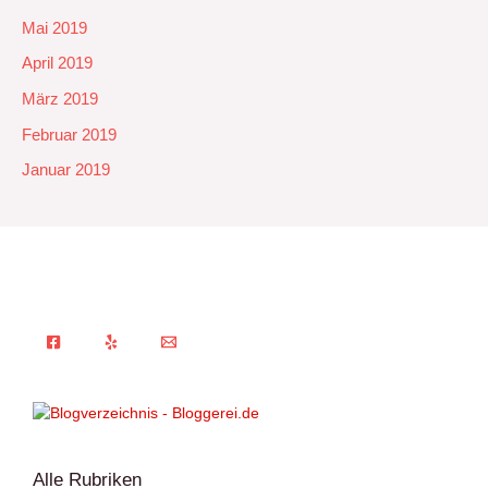
Mai 2019
April 2019
März 2019
Februar 2019
Januar 2019
Alle Rubriken