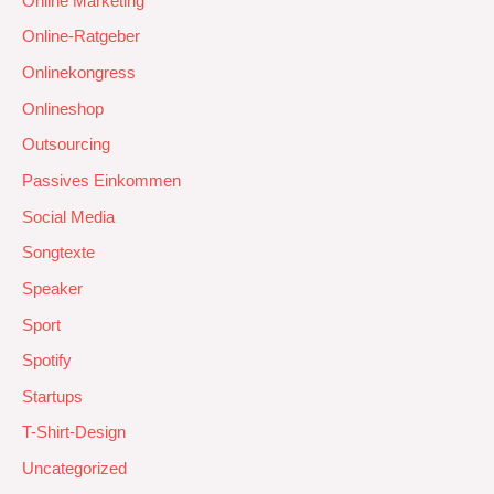
Online Marketing
Online-Ratgeber
Onlinekongress
Onlineshop
Outsourcing
Passives Einkommen
Social Media
Songtexte
Speaker
Sport
Spotify
Startups
T-Shirt-Design
Uncategorized