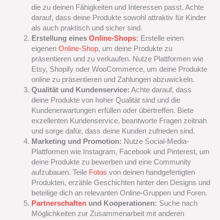
die zu deinen Fähigkeiten und Interessen passt. Achte
darauf, dass deine Produkte sowohl attraktiv für Kinder
als auch praktisch und sicher sind.
Erstellung eines
Online-Shops
:
Erstelle einen
eigenen
Online-Shop
, um deine Produkte zu
präsentieren und zu verkaufen. Nutze Plattformen wie
Etsy, Shopify oder WooCommerce, um deine Produkte
online zu präsentieren und Zahlungen abzuwickeln.
Qualität und Kundenservice:
Achte darauf, dass
deine Produkte von hoher Qualität sind und die
Kundenerwartungen erfüllen oder übertreffen. Biete
exzellenten Kundenservice, beantworte Fragen zeitnah
und sorge dafür, dass deine Kunden zufrieden sind.
Marketing und Promotion:
Nutze Social-Media-
Plattformen wie Instagram, Facebook und Pinterest, um
deine Produkte zu bewerben und eine Community
aufzubauen. Teile
Fotos
von deinen handgefertigten
Produkten, erzähle Geschichten hinter den Designs und
beteilige dich an relevanten Online-Gruppen und Foren.
Partnerschaften
und Kooperationen:
Suche nach
Möglichkeiten zur Zusammenarbeit mit anderen