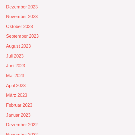
Dezember 2023
November 2023
Oktober 2023
September 2023
August 2023
Juli 2023
Juni 2023
Mai 2023
April 2023
März 2023
Februar 2023
Januar 2023
Dezember 2022
November 2022