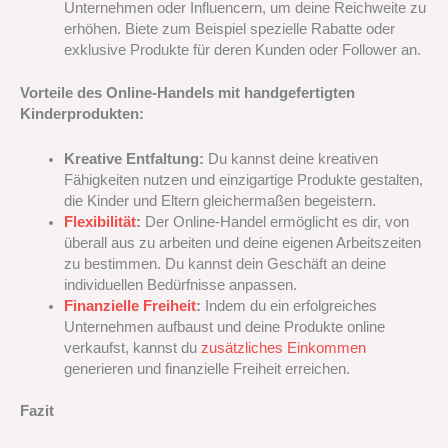
Unternehmen oder Influencern, um deine Reichweite zu
erhöhen. Biete zum Beispiel spezielle Rabatte oder
exklusive Produkte für deren Kunden oder Follower an.
Vorteile des Online-Handels mit handgefertigten
Kinderprodukten:
Kreative Entfaltung:
Du kannst deine kreativen
Fähigkeiten nutzen und einzigartige Produkte gestalten,
die Kinder und Eltern gleichermaßen begeistern.
Flexibilität
:
Der Online-Handel ermöglicht es dir, von
überall aus zu arbeiten und deine eigenen Arbeitszeiten
zu bestimmen. Du kannst dein Geschäft an deine
individuellen Bedürfnisse anpassen.
Finanzielle Freiheit
:
Indem du ein erfolgreiches
Unternehmen aufbaust und deine Produkte online
verkaufst, kannst du
zusätzliches Einkommen
generieren und finanzielle Freiheit erreichen.
Fazit