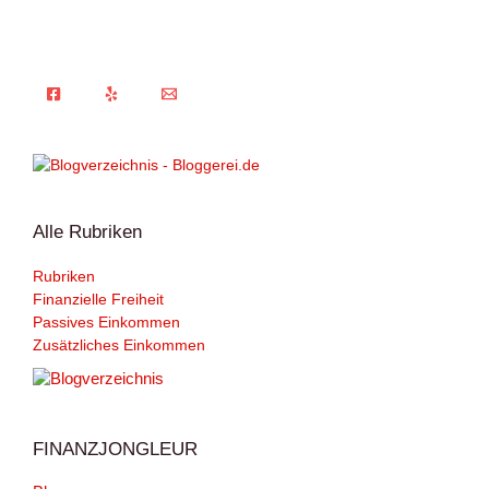
Alle Rubriken
Rubriken
Finanzielle Freiheit
Passives Einkommen
Zusätzliches Einkommen
FINANZJONGLEUR