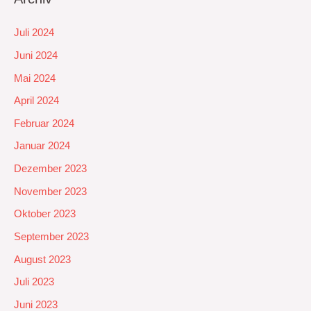
Juli 2024
Juni 2024
Mai 2024
April 2024
Februar 2024
Januar 2024
Dezember 2023
November 2023
Oktober 2023
September 2023
August 2023
Juli 2023
Juni 2023