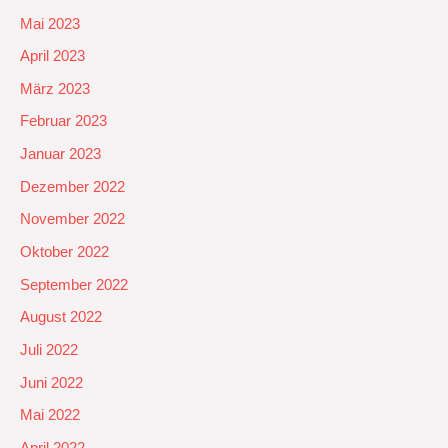
Mai 2023
April 2023
März 2023
Februar 2023
Januar 2023
Dezember 2022
November 2022
Oktober 2022
September 2022
August 2022
Juli 2022
Juni 2022
Mai 2022
April 2022