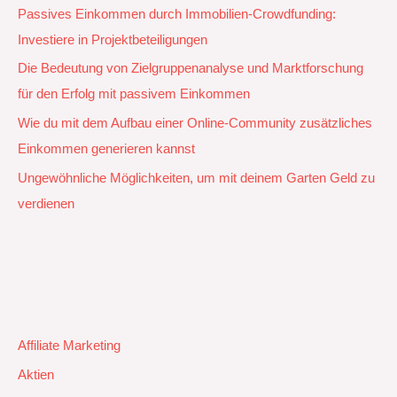
Passives Einkommen durch Immobilien-Crowdfunding:
Investiere in Projektbeteiligungen
Die Bedeutung von Zielgruppenanalyse und Marktforschung
für den Erfolg mit passivem Einkommen
Wie du mit dem Aufbau einer Online-Community zusätzliches
Einkommen generieren kannst
Ungewöhnliche Möglichkeiten, um mit deinem Garten Geld zu
verdienen
Affiliate Marketing
Aktien