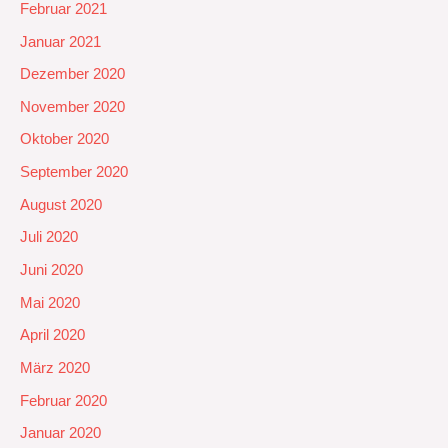
Februar 2021
Januar 2021
Dezember 2020
November 2020
Oktober 2020
September 2020
August 2020
Juli 2020
Juni 2020
Mai 2020
April 2020
März 2020
Februar 2020
Januar 2020