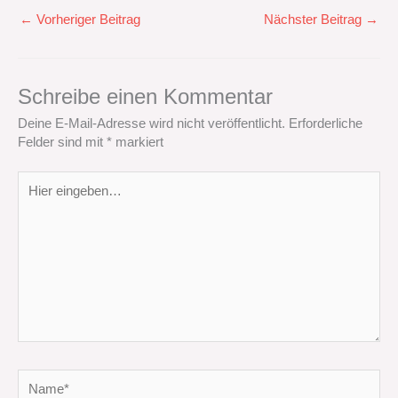
←
Vorheriger Beitrag
Nächster Beitrag
→
Schreibe einen Kommentar
Deine E-Mail-Adresse wird nicht veröffentlicht.
Erforderliche
Felder sind mit
*
markiert
Hier
eingeben…
Name*