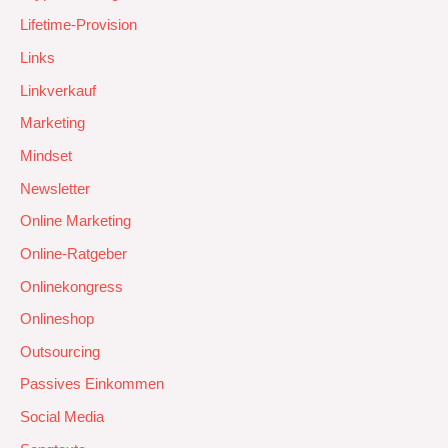
Lifetime-Provision
Links
Linkverkauf
Marketing
Mindset
Newsletter
Online Marketing
Online-Ratgeber
Onlinekongress
Onlineshop
Outsourcing
Passives Einkommen
Social Media