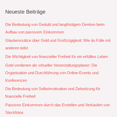
Neueste Beiträge
Die Bedeutung von Geduld und langfristigem Denken beim
Aufbau von passivem Einkommen
Glaubenssätze über Geld und Großzügigkeit: Wie du Fülle mit
anderen teilst
Die Wichtigkeit von finanzieller Freiheit für ein erfülltes Leben
Geld verdienen als virtueller Veranstaltungsplaner: Die
Organisation und Durchführung von Online-Events und
Konferenzen
Die Bedeutung von Selbstmotivation und Zielsetzung für
finanzielle Freiheit
Passives Einkommen durch das Erstellen und Verkaufen von
Stockfotos