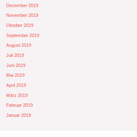
Dezember 2019
November 2019
Oktober 2019
September 2019
August 2019
Juli 2019
Juni 2019
Mai 2019
April 2019
März 2019
Februar 2019
Januar 2019