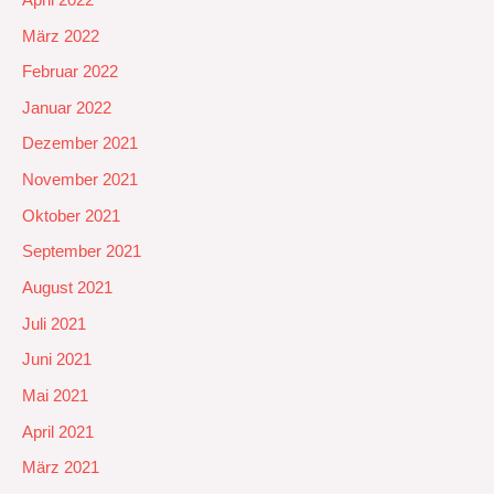
März 2022
Februar 2022
Januar 2022
Dezember 2021
November 2021
Oktober 2021
September 2021
August 2021
Juli 2021
Juni 2021
Mai 2021
April 2021
März 2021