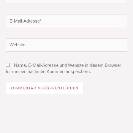
E-
Mail-
Adresse*
Website
Name, E-Mail-Adresse und Website in diesem Browser
für meinen nächsten Kommentar speichern.