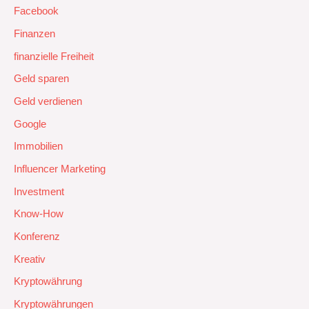
Facebook
Finanzen
finanzielle Freiheit
Geld sparen
Geld verdienen
Google
Immobilien
Influencer Marketing
Investment
Know-How
Konferenz
Kreativ
Kryptowährung
Kryptowährungen