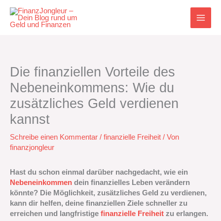
Zum
Inhalt
springen
Die finanziellen Vorteile des
Nebeneinkommens: Wie du
zusätzliches Geld verdienen
kannst
Schreibe einen Kommentar
/
finanzielle Freiheit
/ Von
finanzjongleur
Hast du schon einmal darüber nachgedacht, wie ein
Nebeneinkommen
dein finanzielles Leben verändern
könnte? Die Möglichkeit, zusätzliches Geld zu verdienen,
kann dir helfen, deine finanziellen Ziele schneller zu
erreichen und langfristige
finanzielle Freiheit
zu erlangen.