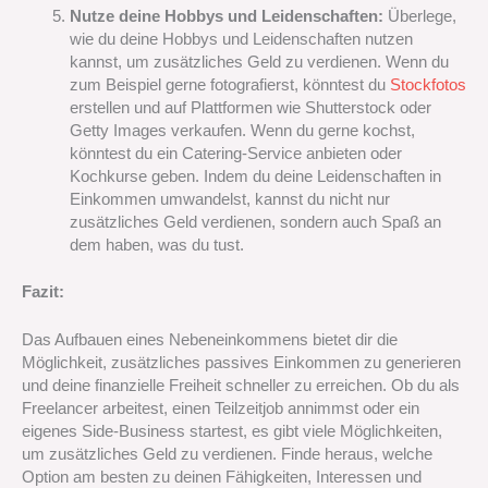
Nutze deine Hobbys und Leidenschaften:
Überlege,
wie du deine Hobbys und Leidenschaften nutzen
kannst, um zusätzliches Geld zu verdienen. Wenn du
zum Beispiel gerne fotografierst, könntest du
Stockfotos
erstellen und auf Plattformen wie Shutterstock oder
Getty Images verkaufen. Wenn du gerne kochst,
könntest du ein Catering-Service anbieten oder
Kochkurse geben. Indem du deine Leidenschaften in
Einkommen umwandelst, kannst du nicht nur
zusätzliches Geld verdienen, sondern auch Spaß an
dem haben, was du tust.
Fazit:
Das Aufbauen eines Nebeneinkommens bietet dir die
Möglichkeit, zusätzliches passives Einkommen zu generieren
und deine finanzielle Freiheit schneller zu erreichen. Ob du als
Freelancer arbeitest, einen Teilzeitjob annimmst oder ein
eigenes Side-Business startest, es gibt viele Möglichkeiten,
um zusätzliches Geld zu verdienen. Finde heraus, welche
Option am besten zu deinen Fähigkeiten, Interessen und