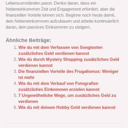
Lebensumständen passt. Denke daran, dass ein
Nebeneinkommen Zeit und Engagement erfordert, aber die
finanziellen Vorteile lohnen sich. Beginne noch heute damit,
dein Nebeneinkommen aufzubauen und arbeite kontinuierlich
daran, dein passives Einkommen zu steigern.
Ähnliche Beiträge:
Wie du mit dem Verfassen von Songtexten
zusätzliches Geld verdienen kannst
Wie du durch Mystery Shopping zusätzliches Geld
verdienen kannst
Die finanziellen Vorteile des Frugalismus: Weniger
ist mehr
Wie du mit dem Verkauf von Fotografien
zusätzliches Einkommen erzielen kannst
7 Ungewöhnliche Wege, um zusätzliches Geld zu
verdienen
Wie du mit deinem Hobby Geld verdienen kannst