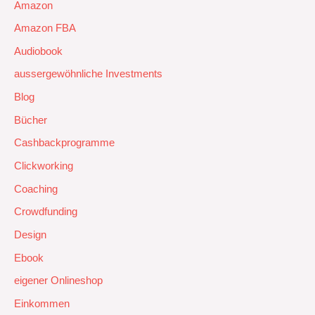
Amazon
Amazon FBA
Audiobook
aussergewöhnliche Investments
Blog
Bücher
Cashbackprogramme
Clickworking
Coaching
Crowdfunding
Design
Ebook
eigener Onlineshop
Einkommen