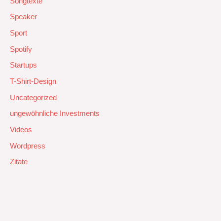
Songtexte
Speaker
Sport
Spotify
Startups
T-Shirt-Design
Uncategorized
ungewöhnliche Investments
Videos
Wordpress
Zitate