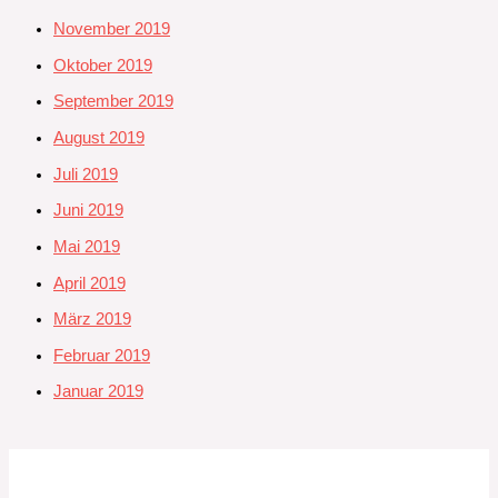
November 2019
Oktober 2019
September 2019
August 2019
Juli 2019
Juni 2019
Mai 2019
April 2019
März 2019
Februar 2019
Januar 2019