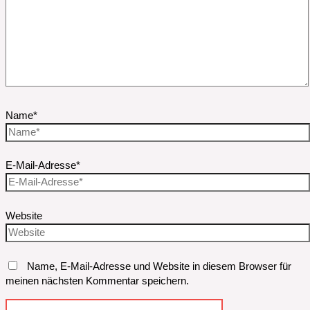
Name*
E-Mail-Adresse*
Website
Name, E-Mail-Adresse und Website in diesem Browser für
meinen nächsten Kommentar speichern.