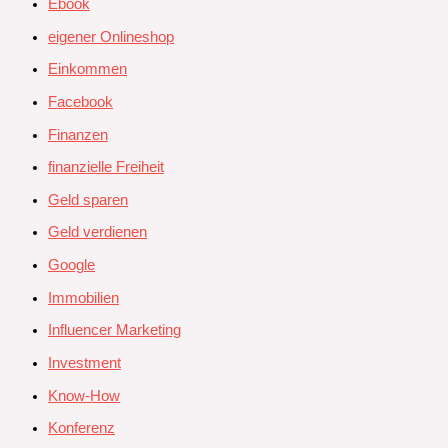
Ebook
eigener Onlineshop
Einkommen
Facebook
Finanzen
finanzielle Freiheit
Geld sparen
Geld verdienen
Google
Immobilien
Influencer Marketing
Investment
Know-How
Konferenz