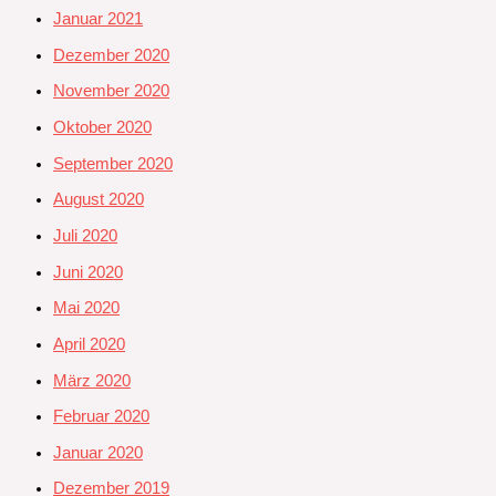
Januar 2021
Dezember 2020
November 2020
Oktober 2020
September 2020
August 2020
Juli 2020
Juni 2020
Mai 2020
April 2020
März 2020
Februar 2020
Januar 2020
Dezember 2019