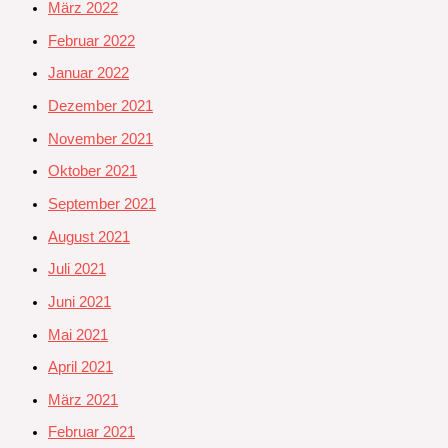
März 2022
Februar 2022
Januar 2022
Dezember 2021
November 2021
Oktober 2021
September 2021
August 2021
Juli 2021
Juni 2021
Mai 2021
April 2021
März 2021
Februar 2021