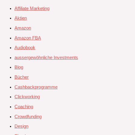
Affiliate Marketing
Aktien
Amazon
Amazon FBA
Audiobook
aussergewöhnliche Investments
Blog
Bücher
Cashbackprogramme
Clickworking
Coaching
Crowdfunding
Design