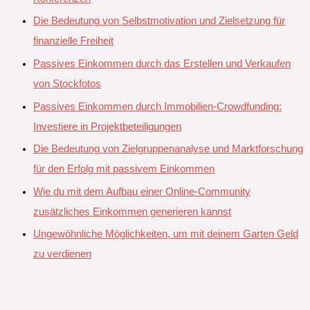
Die Bedeutung von Selbstmotivation und Zielsetzung für
finanzielle Freiheit
Passives Einkommen durch das Erstellen und Verkaufen
von Stockfotos
Passives Einkommen durch Immobilien-Crowdfunding:
Investiere in Projektbeteiligungen
Die Bedeutung von Zielgruppenanalyse und Marktforschung
für den Erfolg mit passivem Einkommen
Wie du mit dem Aufbau einer Online-Community
zusätzliches Einkommen generieren kannst
Ungewöhnliche Möglichkeiten, um mit deinem Garten Geld
zu verdienen