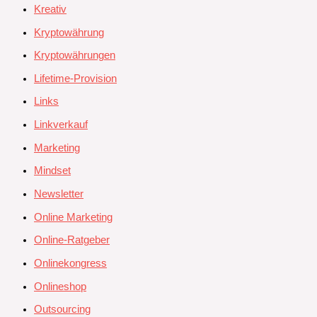
Kreativ
Kryptowährung
Kryptowährungen
Lifetime-Provision
Links
Linkverkauf
Marketing
Mindset
Newsletter
Online Marketing
Online-Ratgeber
Onlinekongress
Onlineshop
Outsourcing