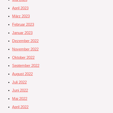
April 2023
März 2023
Februar 2023
Januar 2023
Dezember 2022
November 2022
Oktober 2022
September 2022
August 2022
Juli 2022
Juni 2022
Mai 2022
April 2022