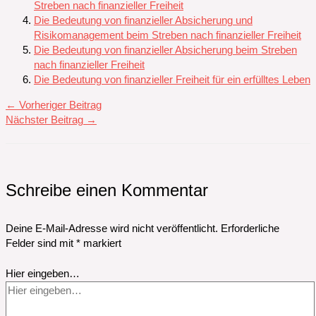
Streben nach finanzieller Freiheit
Die Bedeutung von finanzieller Absicherung und
Risikomanagement beim Streben nach finanzieller Freiheit
Die Bedeutung von finanzieller Absicherung beim Streben
nach finanzieller Freiheit
Die Bedeutung von finanzieller Freiheit für ein erfülltes Leben
←
Vorheriger Beitrag
Nächster Beitrag
→
Schreibe einen Kommentar
Deine E-Mail-Adresse wird nicht veröffentlicht.
Erforderliche
Felder sind mit
*
markiert
Hier eingeben…