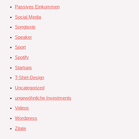
Passives Einkommen
Social Media
Songtexte
Speaker
Sport
Spotify
Startups
T-Shirt-Design
Uncategorized
ungewöhnliche Investments
Videos
Wordpress
Zitate