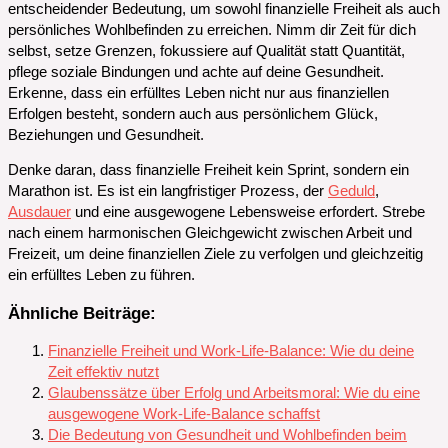
entscheidender Bedeutung, um sowohl finanzielle Freiheit als auch
persönliches Wohlbefinden zu erreichen. Nimm dir Zeit für dich
selbst, setze Grenzen, fokussiere auf Qualität statt Quantität,
pflege soziale Bindungen und achte auf deine Gesundheit.
Erkenne, dass ein erfülltes Leben nicht nur aus finanziellen
Erfolgen besteht, sondern auch aus persönlichem Glück,
Beziehungen und Gesundheit.
Denke daran, dass finanzielle Freiheit kein Sprint, sondern ein
Marathon ist. Es ist ein langfristiger Prozess, der
Geduld
,
Ausdauer
und eine ausgewogene Lebensweise erfordert. Strebe
nach einem harmonischen Gleichgewicht zwischen Arbeit und
Freizeit, um deine finanziellen Ziele zu verfolgen und gleichzeitig
ein erfülltes Leben zu führen.
Ähnliche Beiträge:
Finanzielle Freiheit und Work-Life-Balance: Wie du deine
Zeit effektiv nutzt
Glaubenssätze über Erfolg und Arbeitsmoral: Wie du eine
ausgewogene Work-Life-Balance schaffst
Die Bedeutung von Gesundheit und Wohlbefinden beim