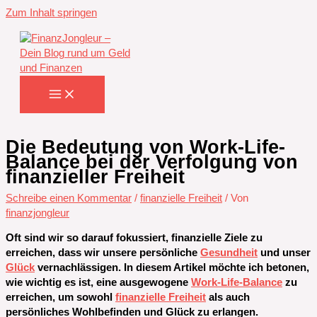
Zum Inhalt springen
Die Bedeutung von Work-Life-
Balance bei der Verfolgung von
finanzieller Freiheit
Schreibe einen Kommentar
/
finanzielle Freiheit
/ Von
finanzjongleur
Oft sind wir so darauf fokussiert, finanzielle Ziele zu
erreichen, dass wir unsere persönliche
Gesundheit
und unser
Glück
vernachlässigen. In diesem Artikel möchte ich betonen,
wie wichtig es ist, eine ausgewogene
Work-Life-Balance
zu
erreichen, um sowohl
finanzielle Freiheit
als auch
persönliches Wohlbefinden und Glück zu erlangen.