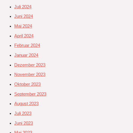
Juli 2024
Juni 2024
Mai 2024
April 2024
Februar 2024
Januar 2024
Dezember 2023
November 2023
Oktober 2023
September 2023
August 2023
Juli 2023
Juni 2023
Mai 2023