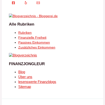
Alle Rubriken
Rubriken
Finanzielle Freiheit
Passives Einkommen
Zusätzliches Einkommen
FINANZJONGLEUR
Blog
Über uns
lesenswerte Finanzblogs
Sitemap