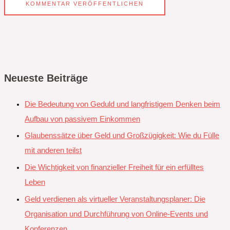
Neueste Beiträge
Die Bedeutung von Geduld und langfristigem Denken beim
Aufbau von passivem Einkommen
Glaubenssätze über Geld und Großzügigkeit: Wie du Fülle
mit anderen teilst
Die Wichtigkeit von finanzieller Freiheit für ein erfülltes
Leben
Geld verdienen als virtueller Veranstaltungsplaner: Die
Organisation und Durchführung von Online-Events und
Konferenzen