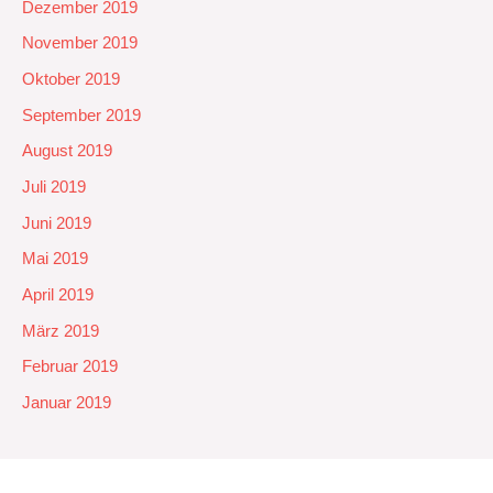
Dezember 2019
November 2019
Oktober 2019
September 2019
August 2019
Juli 2019
Juni 2019
Mai 2019
April 2019
März 2019
Februar 2019
Januar 2019