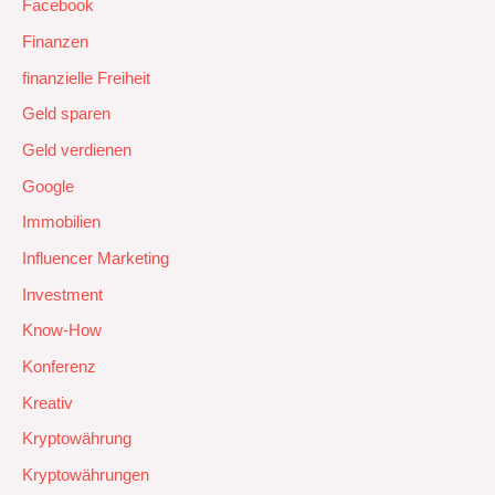
Facebook
Finanzen
finanzielle Freiheit
Geld sparen
Geld verdienen
Google
Immobilien
Influencer Marketing
Investment
Know-How
Konferenz
Kreativ
Kryptowährung
Kryptowährungen