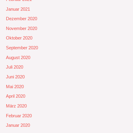
Januar 2021
Dezember 2020
November 2020
Oktober 2020
September 2020
August 2020
Juli 2020
Juni 2020
Mai 2020
April 2020
März 2020
Februar 2020
Januar 2020