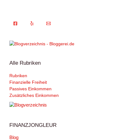
Alle Rubriken
Rubriken
Finanzielle Freiheit
Passives Einkommen
Zusätzliches Einkommen
FINANZJONGLEUR
Blog