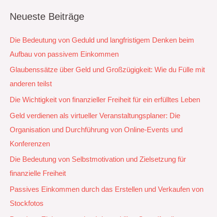
Neueste Beiträge
Die Bedeutung von Geduld und langfristigem Denken beim
Aufbau von passivem Einkommen
Glaubenssätze über Geld und Großzügigkeit: Wie du Fülle mit
anderen teilst
Die Wichtigkeit von finanzieller Freiheit für ein erfülltes Leben
Geld verdienen als virtueller Veranstaltungsplaner: Die
Organisation und Durchführung von Online-Events und
Konferenzen
Die Bedeutung von Selbstmotivation und Zielsetzung für
finanzielle Freiheit
Passives Einkommen durch das Erstellen und Verkaufen von
Stockfotos