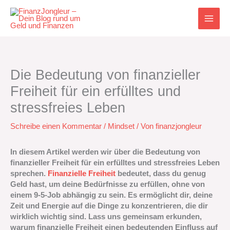
Zum
Inhalt
springen
Die Bedeutung von finanzieller
Freiheit für ein erfülltes und
stressfreies Leben
Schreibe einen Kommentar
/
Mindset
/ Von
finanzjongleur
In diesem Artikel werden wir über die Bedeutung von
finanzieller Freiheit für ein erfülltes und stressfreies Leben
sprechen.
Finanzielle Freiheit
bedeutet, dass du genug
Geld hast, um deine Bedürfnisse zu erfüllen, ohne von
einem 9-5-Job abhängig zu sein. Es ermöglicht dir, deine
Zeit und Energie auf die Dinge zu konzentrieren, die dir
wirklich wichtig sind. Lass uns gemeinsam erkunden,
warum finanzielle Freiheit einen bedeutenden Einfluss auf