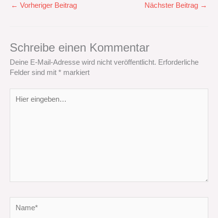
←
Vorheriger Beitrag
Nächster Beitrag
→
Schreibe einen Kommentar
Deine E-Mail-Adresse wird nicht veröffentlicht.
Erforderliche
Felder sind mit
*
markiert
Hier
eingeben…
Name*