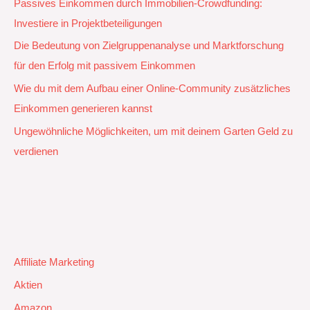
Passives Einkommen durch Immobilien-Crowdfunding:
Investiere in Projektbeteiligungen
Die Bedeutung von Zielgruppenanalyse und Marktforschung
für den Erfolg mit passivem Einkommen
Wie du mit dem Aufbau einer Online-Community zusätzliches
Einkommen generieren kannst
Ungewöhnliche Möglichkeiten, um mit deinem Garten Geld zu
verdienen
Affiliate Marketing
Aktien
Amazon