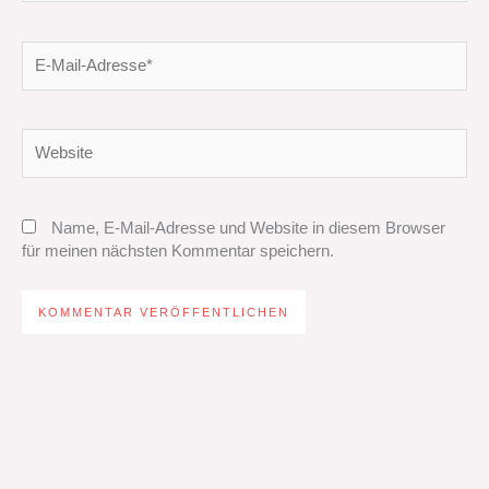
E-
Mail-
Adresse*
Website
Name, E-Mail-Adresse und Website in diesem Browser
für meinen nächsten Kommentar speichern.