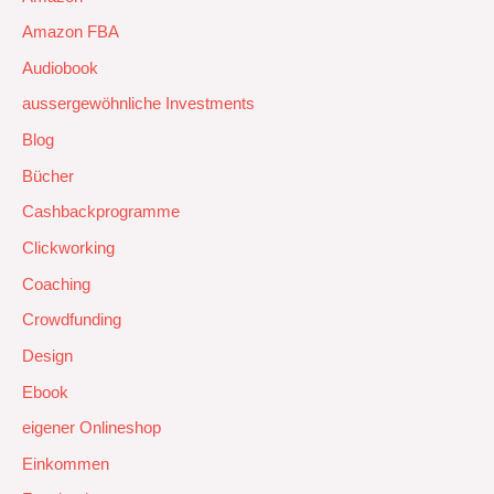
Amazon FBA
Audiobook
aussergewöhnliche Investments
Blog
Bücher
Cashbackprogramme
Clickworking
Coaching
Crowdfunding
Design
Ebook
eigener Onlineshop
Einkommen