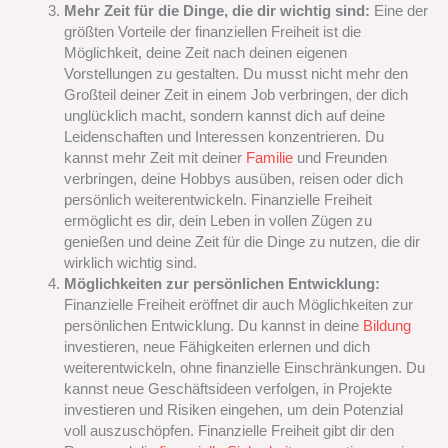
Mehr Zeit für die Dinge, die dir wichtig sind:
Eine der
größten Vorteile der finanziellen Freiheit ist die
Möglichkeit, deine Zeit nach deinen eigenen
Vorstellungen zu gestalten. Du musst nicht mehr den
Großteil deiner Zeit in einem Job verbringen, der dich
unglücklich macht, sondern kannst dich auf deine
Leidenschaften und Interessen konzentrieren. Du
kannst mehr Zeit mit deiner
Familie
und Freunden
verbringen, deine Hobbys ausüben, reisen oder dich
persönlich weiterentwickeln. Finanzielle Freiheit
ermöglicht es dir, dein Leben in vollen Zügen zu
genießen und deine Zeit für die Dinge zu nutzen, die dir
wirklich wichtig sind.
Möglichkeiten zur persönlichen Entwicklung:
Finanzielle Freiheit eröffnet dir auch Möglichkeiten zur
persönlichen Entwicklung. Du kannst in deine
Bildung
investieren, neue Fähigkeiten erlernen und dich
weiterentwickeln, ohne finanzielle Einschränkungen. Du
kannst neue Geschäftsideen verfolgen, in Projekte
investieren und Risiken eingehen, um dein Potenzial
voll auszuschöpfen. Finanzielle Freiheit gibt dir den