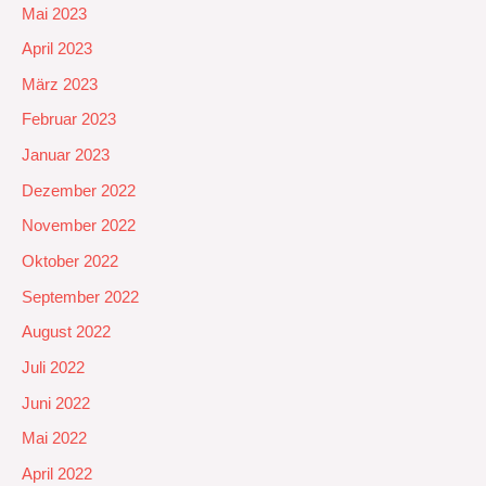
Mai 2023
April 2023
März 2023
Februar 2023
Januar 2023
Dezember 2022
November 2022
Oktober 2022
September 2022
August 2022
Juli 2022
Juni 2022
Mai 2022
April 2022