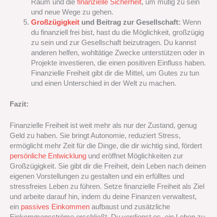
Raum und die
finanzielle Sicherheit
, um mutig zu sein
und neue Wege zu gehen.
Großzügigkeit
und Beitrag zur Gesellschaft:
Wenn
du finanziell frei bist, hast du die Möglichkeit, großzügig
zu sein und zur Gesellschaft beizutragen. Du kannst
anderen helfen, wohltätige Zwecke unterstützen oder in
Projekte investieren, die einen positiven Einfluss haben.
Finanzielle Freiheit gibt dir die Mittel, um Gutes zu tun
und einen Unterschied in der Welt zu machen.
Fazit:
Finanzielle Freiheit ist weit mehr als nur der Zustand, genug
Geld zu haben. Sie bringt Autonomie, reduziert Stress,
ermöglicht mehr Zeit für die Dinge, die dir wichtig sind, fördert
persönliche Entwicklung
und eröffnet Möglichkeiten zur
Großzügigkeit. Sie gibt dir die Freiheit, dein Leben nach deinen
eigenen Vorstellungen zu gestalten und ein erfülltes und
stressfreies Leben zu führen. Setze finanzielle Freiheit als Ziel
und arbeite darauf hin, indem du deine Finanzen verwaltest,
ein
passives Einkommen
aufbaust und zusätzliche