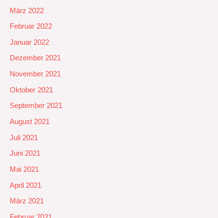
März 2022
Februar 2022
Januar 2022
Dezember 2021
November 2021
Oktober 2021
September 2021
August 2021
Juli 2021
Juni 2021
Mai 2021
April 2021
März 2021
Februar 2021