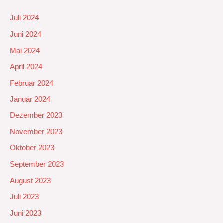
Juli 2024
Juni 2024
Mai 2024
April 2024
Februar 2024
Januar 2024
Dezember 2023
November 2023
Oktober 2023
September 2023
August 2023
Juli 2023
Juni 2023