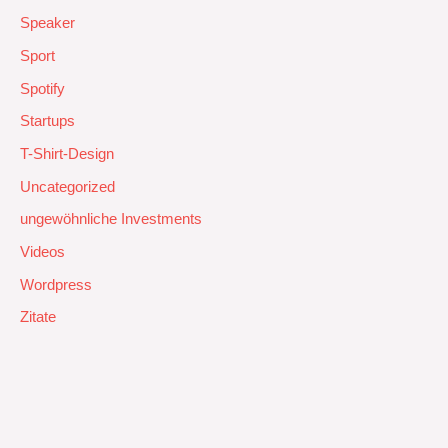
Speaker
Sport
Spotify
Startups
T-Shirt-Design
Uncategorized
ungewöhnliche Investments
Videos
Wordpress
Zitate