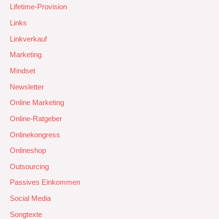
Lifetime-Provision
Links
Linkverkauf
Marketing
Mindset
Newsletter
Online Marketing
Online-Ratgeber
Onlinekongress
Onlineshop
Outsourcing
Passives Einkommen
Social Media
Songtexte