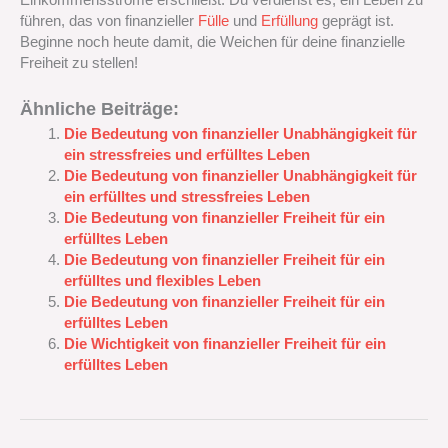
Einkommensströme erschließt. Du verdienst es, ein Leben zu
führen, das von finanzieller
Fülle
und
Erfüllung
geprägt ist.
Beginne noch heute damit, die Weichen für deine finanzielle
Freiheit zu stellen!
Ähnliche Beiträge:
Die Bedeutung von finanzieller Unabhängigkeit für
ein stressfreies und erfülltes Leben
Die Bedeutung von finanzieller Unabhängigkeit für
ein erfülltes und stressfreies Leben
Die Bedeutung von finanzieller Freiheit für ein
erfülltes Leben
Die Bedeutung von finanzieller Freiheit für ein
erfülltes und flexibles Leben
Die Bedeutung von finanzieller Freiheit für ein
erfülltes Leben
Die Wichtigkeit von finanzieller Freiheit für ein
erfülltes Leben