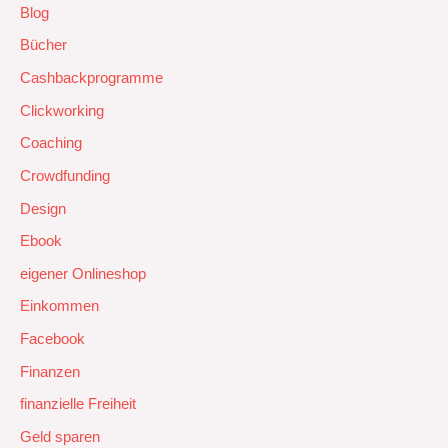
Blog
Bücher
Cashbackprogramme
Clickworking
Coaching
Crowdfunding
Design
Ebook
eigener Onlineshop
Einkommen
Facebook
Finanzen
finanzielle Freiheit
Geld sparen