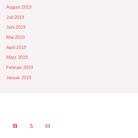
August 2019
Juli 2019
Juni 2019
Mai 2019
April 2019
März 2019
Februar 2019
Januar 2019