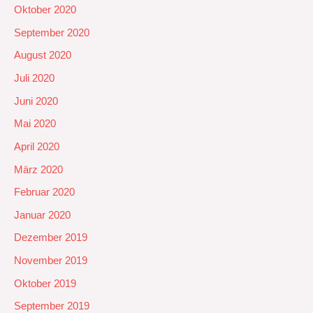
Oktober 2020
September 2020
August 2020
Juli 2020
Juni 2020
Mai 2020
April 2020
März 2020
Februar 2020
Januar 2020
Dezember 2019
November 2019
Oktober 2019
September 2019