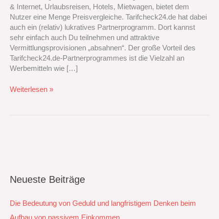
& Internet, Urlaubsreisen, Hotels, Mietwagen, bietet dem
Nutzer eine Menge Preisvergleiche. Tarifcheck24.de hat dabei
auch ein (relativ) lukratives Partnerprogramm. Dort kannst
sehr einfach auch Du teilnehmen und attraktive
Vermittlungsprovisionen „absahnen“. Der große Vorteil des
Tarifcheck24.de-Partnerprogrammes ist die Vielzahl an
Werbemitteln wie […]
Weiterlesen »
Neueste Beiträge
Die Bedeutung von Geduld und langfristigem Denken beim
Aufbau von passivem Einkommen