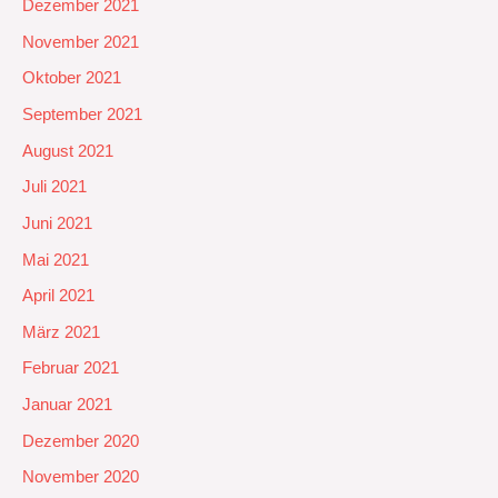
Dezember 2021
November 2021
Oktober 2021
September 2021
August 2021
Juli 2021
Juni 2021
Mai 2021
April 2021
März 2021
Februar 2021
Januar 2021
Dezember 2020
November 2020