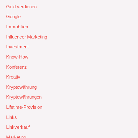
Geld verdienen
Google
Immobilien
Influencer Marketing
Investment
Know-How
Konferenz
Kreativ
Kryptowährung
Kryptowährungen
Lifetime-Provision
Links
Linkverkauf
Marketing