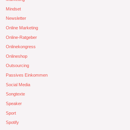
Mindset
Newsletter
Online Marketing
Online-Ratgeber
Onlinekongress
Onlineshop
Outsourcing
Passives Einkommen
Social Media
Songtexte
Speaker
Sport
Spotify