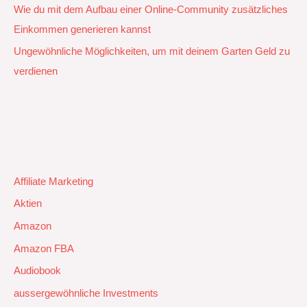
Wie du mit dem Aufbau einer Online-Community zusätzliches
Einkommen generieren kannst
Ungewöhnliche Möglichkeiten, um mit deinem Garten Geld zu
verdienen
Affiliate Marketing
Aktien
Amazon
Amazon FBA
Audiobook
aussergewöhnliche Investments