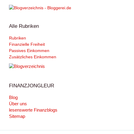
Alle Rubriken
Rubriken
Finanzielle Freiheit
Passives Einkommen
Zusätzliches Einkommen
FINANZJONGLEUR
Blog
Über uns
lesenswerte Finanzblogs
Sitemap