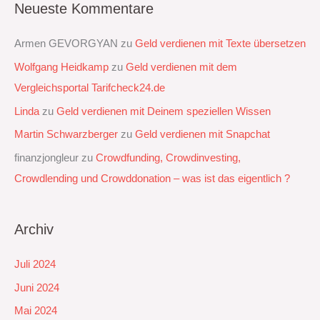
Neueste Kommentare
Armen GEVORGYAN
zu
Geld verdienen mit Texte übersetzen
Wolfgang Heidkamp
zu
Geld verdienen mit dem
Vergleichsportal Tarifcheck24.de
Linda
zu
Geld verdienen mit Deinem speziellen Wissen
Martin Schwarzberger
zu
Geld verdienen mit Snapchat‭
finanzjongleur
zu
Crowdfunding, Crowdinvesting,
Crowdlending und Crowddonation – was ist das eigentlich ?
Archiv
Juli 2024
Juni 2024
Mai 2024