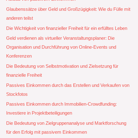
Glaubenssätze über Geld und Großzügigkeit: Wie du Fülle mit
anderen teilst
Die Wichtigkeit von finanzieller Freiheit für ein erfülltes Leben
Geld verdienen als virtueller Veranstaltungsplaner: Die
Organisation und Durchführung von Online-Events und
Konferenzen
Die Bedeutung von Selbstmotivation und Zielsetzung für
finanzielle Freiheit
Passives Einkommen durch das Erstellen und Verkaufen von
Stockfotos
Passives Einkommen durch Immobilien-Crowdfunding:
Investiere in Projektbeteiligungen
Die Bedeutung von Zielgruppenanalyse und Marktforschung
für den Erfolg mit passivem Einkommen