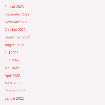
Januar 2023
Dezember 2022
November 2022
Oktober 2022
September 2022
August 2022
Juli 2022
Juni 2022
Mai 2022
April 2022
März 2022
Februar 2022
Januar 2022