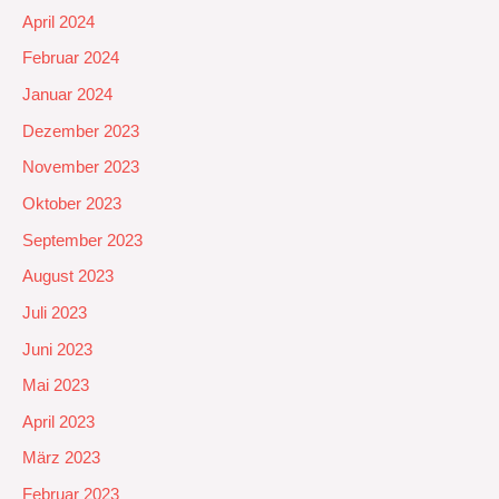
April 2024
Februar 2024
Januar 2024
Dezember 2023
November 2023
Oktober 2023
September 2023
August 2023
Juli 2023
Juni 2023
Mai 2023
April 2023
März 2023
Februar 2023