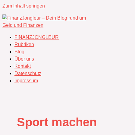
Zum Inhalt springen
FINANZJONGLEUR
Rubriken
Blog
Über uns
Kontakt
Datenschutz
Impressum
Sport machen