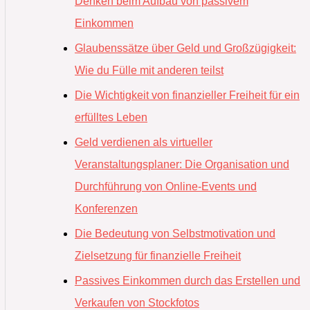
Denken beim Aufbau von passivem
Einkommen
Glaubenssätze über Geld und Großzügigkeit:
Wie du Fülle mit anderen teilst
Die Wichtigkeit von finanzieller Freiheit für ein
erfülltes Leben
Geld verdienen als virtueller
Veranstaltungsplaner: Die Organisation und
Durchführung von Online-Events und
Konferenzen
Die Bedeutung von Selbstmotivation und
Zielsetzung für finanzielle Freiheit
Passives Einkommen durch das Erstellen und
Verkaufen von Stockfotos