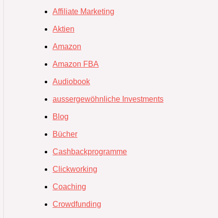
Affiliate Marketing
Aktien
Amazon
Amazon FBA
Audiobook
aussergewöhnliche Investments
Blog
Bücher
Cashbackprogramme
Clickworking
Coaching
Crowdfunding