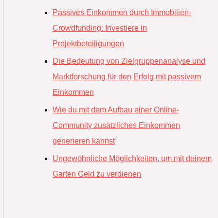
Passives Einkommen durch Immobilien-
Crowdfunding: Investiere in
Projektbeteiligungen
Die Bedeutung von Zielgruppenanalyse und
Marktforschung für den Erfolg mit passivem
Einkommen
Wie du mit dem Aufbau einer Online-
Community zusätzliches Einkommen
generieren kannst
Ungewöhnliche Möglichkeiten, um mit deinem
Garten Geld zu verdienen