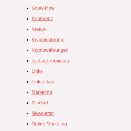
Know-How
Konferenz
Kreativ
Kryptowährung
Kryptowährungen
Lifetime-Provision
Links
Linkverkauf
Marketing
Mindset
Newsletter
Online Marketing