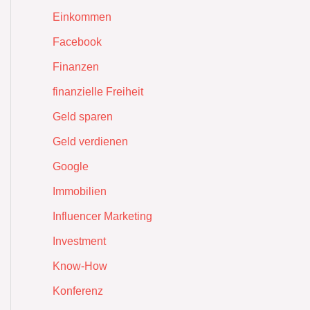
Einkommen
Facebook
Finanzen
finanzielle Freiheit
Geld sparen
Geld verdienen
Google
Immobilien
Influencer Marketing
Investment
Know-How
Konferenz