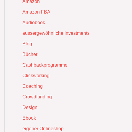
Amazon
Amazon FBA
Audiobook
aussergewöhnliche Investments
Blog
Bücher
Cashbackprogramme
Clickworking
Coaching
Crowdfunding
Design
Ebook
eigener Onlineshop