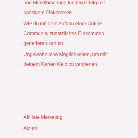
und Marktforschung für den Erfolg mit
passivem Einkommen
Wie du mit dem Aufbau einer Online-
Community zusätzliches Einkommen
generieren kannst
Ungewöhnliche Möglichkeiten, um mit
deinem Garten Geld zu verdienen
Affiliate Marketing
Aktien