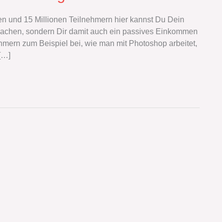
en und 15 Millionen Teilnehmern hier kannst Du Dein
achen, sondern Dir damit auch ein passives Einkommen
mern zum Beispiel bei, wie man mit Photoshop arbeitet,
[…]