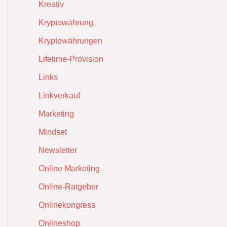
Kreativ
Kryptowährung
Kryptowährungen
Lifetime-Provision
Links
Linkverkauf
Marketing
Mindset
Newsletter
Online Marketing
Online-Ratgeber
Onlinekongress
Onlineshop