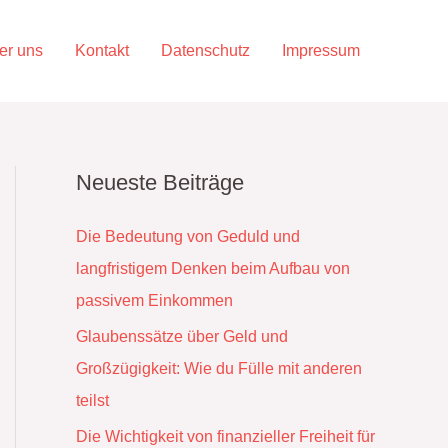
er uns
Kontakt
Datenschutz
Impressum
Neueste Beiträge
Die Bedeutung von Geduld und
langfristigem Denken beim Aufbau von
passivem Einkommen
Glaubenssätze über Geld und
Großzügigkeit: Wie du Fülle mit anderen
teilst
Die Wichtigkeit von finanzieller Freiheit für