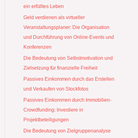
ein erfülltes Leben
Geld verdienen als virtueller
Veranstaltungsplaner: Die Organisation
und Durchführung von Online-Events und
Konferenzen
Die Bedeutung von Selbstmotivation und
Zielsetzung für finanzielle Freiheit
Passives Einkommen durch das Erstellen
und Verkaufen von Stockfotos
Passives Einkommen durch Immobilien-
Crowdfunding: Investiere in
Projektbeteiligungen
Die Bedeutung von Zielgruppenanalyse