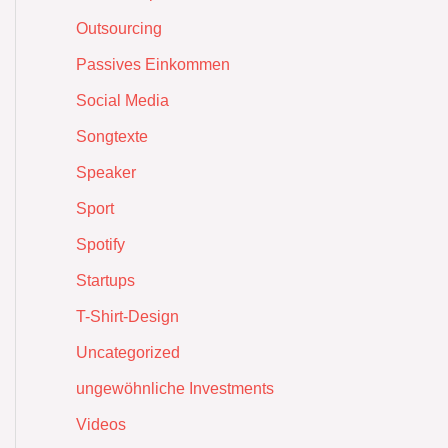
Outsourcing
Passives Einkommen
Social Media
Songtexte
Speaker
Sport
Spotify
Startups
T-Shirt-Design
Uncategorized
ungewöhnliche Investments
Videos