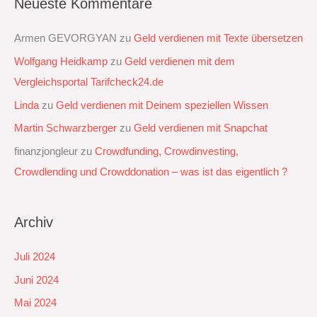
Neueste Kommentare
Armen GEVORGYAN
zu
Geld verdienen mit Texte übersetzen
Wolfgang Heidkamp
zu
Geld verdienen mit dem
Vergleichsportal Tarifcheck24.de
Linda
zu
Geld verdienen mit Deinem speziellen Wissen
Martin Schwarzberger
zu
Geld verdienen mit Snapchat‭
finanzjongleur
zu
Crowdfunding, Crowdinvesting,
Crowdlending und Crowddonation – was ist das eigentlich ?
Archiv
Juli 2024
Juni 2024
Mai 2024