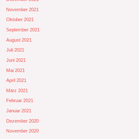
November 2021
Oktober 2021
September 2021
August 2021
Juli 2021
Juni 2021
Mai 2021
April 2021
März 2021
Februar 2021
Januar 2021
Dezember 2020
November 2020