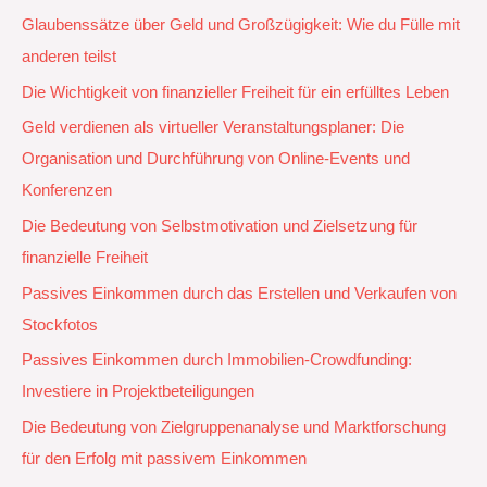
Glaubenssätze über Geld und Großzügigkeit: Wie du Fülle mit
anderen teilst
Die Wichtigkeit von finanzieller Freiheit für ein erfülltes Leben
Geld verdienen als virtueller Veranstaltungsplaner: Die
Organisation und Durchführung von Online-Events und
Konferenzen
Die Bedeutung von Selbstmotivation und Zielsetzung für
finanzielle Freiheit
Passives Einkommen durch das Erstellen und Verkaufen von
Stockfotos
Passives Einkommen durch Immobilien-Crowdfunding:
Investiere in Projektbeteiligungen
Die Bedeutung von Zielgruppenanalyse und Marktforschung
für den Erfolg mit passivem Einkommen