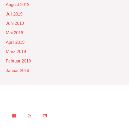
August 2019
Juli 2019
Juni 2019
Mai 2019
April 2019
März 2019
Februar 2019
Januar 2019