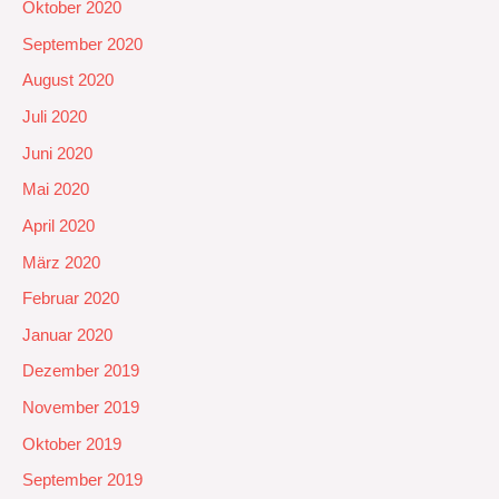
Oktober 2020
September 2020
August 2020
Juli 2020
Juni 2020
Mai 2020
April 2020
März 2020
Februar 2020
Januar 2020
Dezember 2019
November 2019
Oktober 2019
September 2019