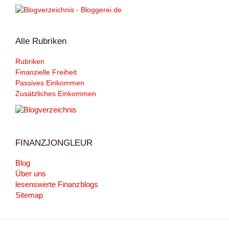
Alle Rubriken
Rubriken
Finanzielle Freiheit
Passives Einkommen
Zusätzliches Einkommen
FINANZJONGLEUR
Blog
Über uns
lesenswerte Finanzblogs
Sitemap