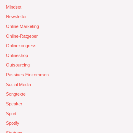
Mindset
Newsletter
Online Marketing
Online-Ratgeber
Onlinekongress
Onlineshop
Outsourcing
Passives Einkommen
Social Media
Songtexte
Speaker
Sport
Spotify
Startups