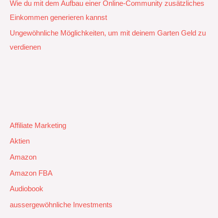
Wie du mit dem Aufbau einer Online-Community zusätzliches
Einkommen generieren kannst
Ungewöhnliche Möglichkeiten, um mit deinem Garten Geld zu
verdienen
Affiliate Marketing
Aktien
Amazon
Amazon FBA
Audiobook
aussergewöhnliche Investments