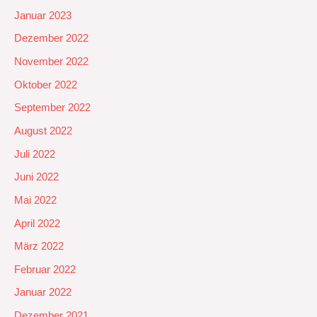
Januar 2023
Dezember 2022
November 2022
Oktober 2022
September 2022
August 2022
Juli 2022
Juni 2022
Mai 2022
April 2022
März 2022
Februar 2022
Januar 2022
Dezember 2021