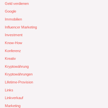
Geld verdienen
Google
Immobilien
Influencer Marketing
Investment
Know-How
Konferenz
Kreativ
Kryptowährung
Kryptowährungen
Lifetime-Provision
Links
Linkverkauf
Marketing