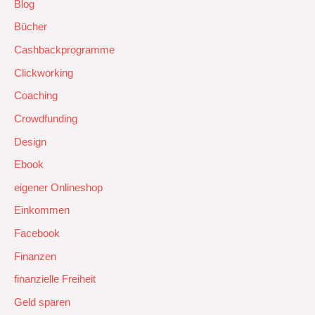
Blog
Bücher
Cashbackprogramme
Clickworking
Coaching
Crowdfunding
Design
Ebook
eigener Onlineshop
Einkommen
Facebook
Finanzen
finanzielle Freiheit
Geld sparen