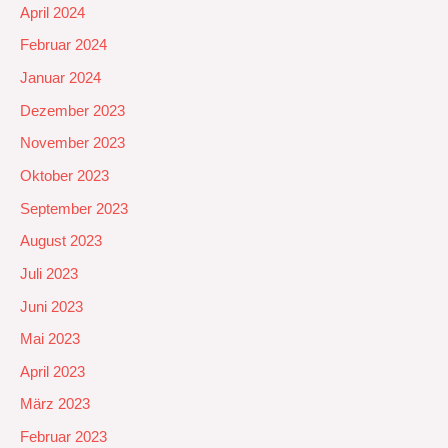
April 2024
Februar 2024
Januar 2024
Dezember 2023
November 2023
Oktober 2023
September 2023
August 2023
Juli 2023
Juni 2023
Mai 2023
April 2023
März 2023
Februar 2023