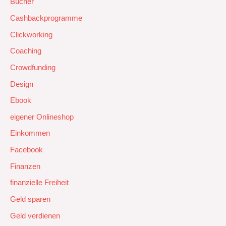
Bücher
Cashbackprogramme
Clickworking
Coaching
Crowdfunding
Design
Ebook
eigener Onlineshop
Einkommen
Facebook
Finanzen
finanzielle Freiheit
Geld sparen
Geld verdienen