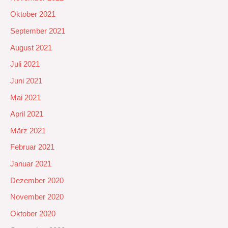
Oktober 2021
September 2021
August 2021
Juli 2021
Juni 2021
Mai 2021
April 2021
März 2021
Februar 2021
Januar 2021
Dezember 2020
November 2020
Oktober 2020