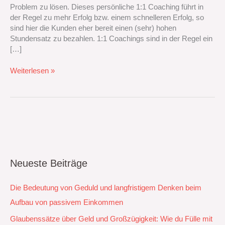
Problem zu lösen. Dieses persönliche 1:1 Coaching führt in
der Regel zu mehr Erfolg bzw. einem schnelleren Erfolg, so
sind hier die Kunden eher bereit einen (sehr) hohen
Stundensatz zu bezahlen. 1:1 Coachings sind in der Regel ein
[…]
Weiterlesen »
Neueste Beiträge
Die Bedeutung von Geduld und langfristigem Denken beim
Aufbau von passivem Einkommen
Glaubenssätze über Geld und Großzügigkeit: Wie du Fülle mit