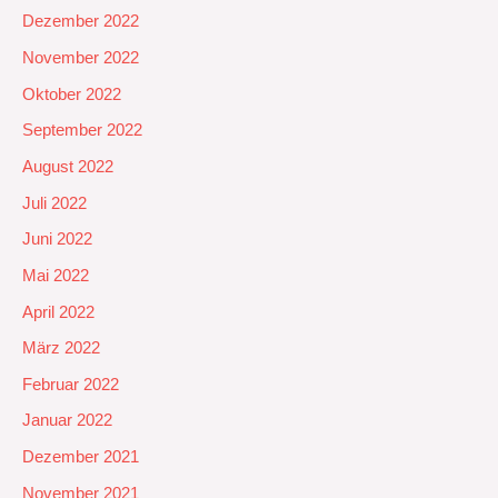
Dezember 2022
November 2022
Oktober 2022
September 2022
August 2022
Juli 2022
Juni 2022
Mai 2022
April 2022
März 2022
Februar 2022
Januar 2022
Dezember 2021
November 2021