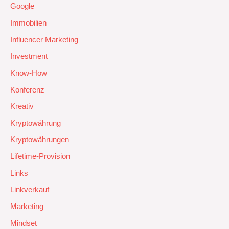
Google
Immobilien
Influencer Marketing
Investment
Know-How
Konferenz
Kreativ
Kryptowährung
Kryptowährungen
Lifetime-Provision
Links
Linkverkauf
Marketing
Mindset