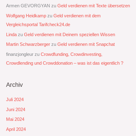
Armen GEVORGYAN
zu
Geld verdienen mit Texte übersetzen
Wolfgang Heidkamp
zu
Geld verdienen mit dem
Vergleichsportal Tarifcheck24.de
Linda
zu
Geld verdienen mit Deinem speziellen Wissen
Martin Schwarzberger
zu
Geld verdienen mit Snapchat‭
finanzjongleur
zu
Crowdfunding, Crowdinvesting,
Crowdlending und Crowddonation – was ist das eigentlich ?
Archiv
Juli 2024
Juni 2024
Mai 2024
April 2024