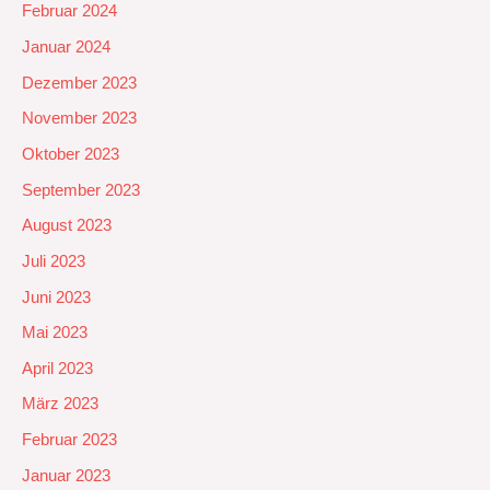
Februar 2024
Januar 2024
Dezember 2023
November 2023
Oktober 2023
September 2023
August 2023
Juli 2023
Juni 2023
Mai 2023
April 2023
März 2023
Februar 2023
Januar 2023