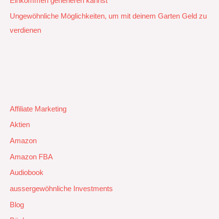
Einkommen generieren kannst
Ungewöhnliche Möglichkeiten, um mit deinem Garten Geld zu
verdienen
Affiliate Marketing
Aktien
Amazon
Amazon FBA
Audiobook
aussergewöhnliche Investments
Blog