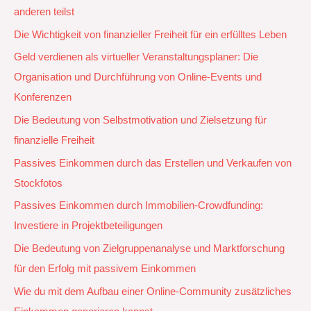
anderen teilst
Die Wichtigkeit von finanzieller Freiheit für ein erfülltes Leben
Geld verdienen als virtueller Veranstaltungsplaner: Die
Organisation und Durchführung von Online-Events und
Konferenzen
Die Bedeutung von Selbstmotivation und Zielsetzung für
finanzielle Freiheit
Passives Einkommen durch das Erstellen und Verkaufen von
Stockfotos
Passives Einkommen durch Immobilien-Crowdfunding:
Investiere in Projektbeteiligungen
Die Bedeutung von Zielgruppenanalyse und Marktforschung
für den Erfolg mit passivem Einkommen
Wie du mit dem Aufbau einer Online-Community zusätzliches