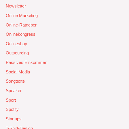
Newsletter
Online Marketing
Online-Ratgeber
Onlinekongress
Onlineshop
Outsourcing
Passives Einkommen
Social Media
Songtexte
Speaker
Sport
Spotify
Startups
T-Shirt-Design