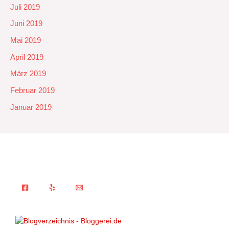
Juli 2019
Juni 2019
Mai 2019
April 2019
März 2019
Februar 2019
Januar 2019