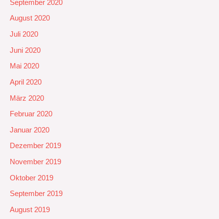
September 2020
August 2020
Juli 2020
Juni 2020
Mai 2020
April 2020
März 2020
Februar 2020
Januar 2020
Dezember 2019
November 2019
Oktober 2019
September 2019
August 2019