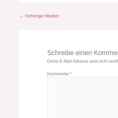
←
Vorheriger Medien
Schreibe einen Komme
Deine E-Mail-Adresse wird nicht veröff
Kommentar
*