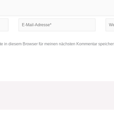
E-
Webs
Mail-
Adresse*
e in diesem Browser für meinen nächsten Kommentar speicher