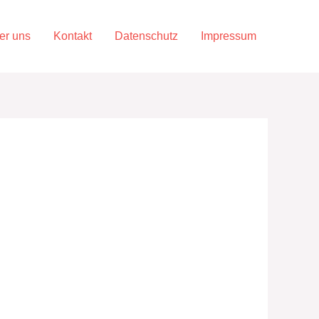
er uns
Kontakt
Datenschutz
Impressum