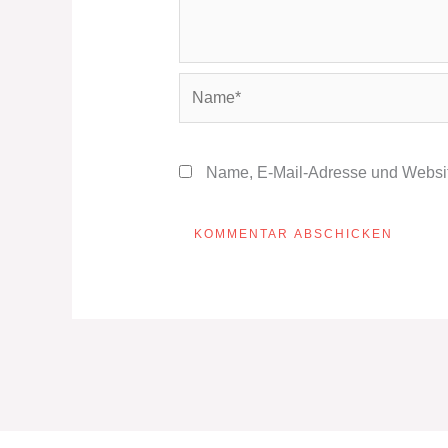
Name*
Name, E-Mail-Adresse und Websit