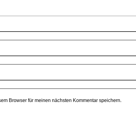
sem Browser für meinen nächsten Kommentar speichern.