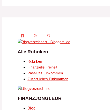
Alle Rubriken
Rubriken
Finanzielle Freiheit
Passives Einkommen
Zusätzliches Einkommen
FINANZJONGLEUR
Blog