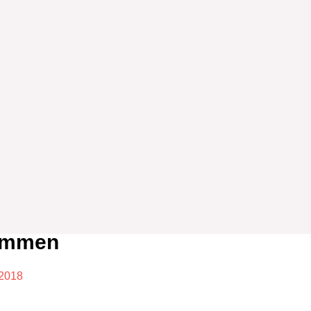
kommen
 2018