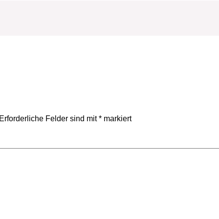
Erforderliche Felder sind mit
*
markiert