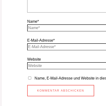
Name*
E-Mail-Adresse*
Website
Name, E-Mail-Adresse und Website in die