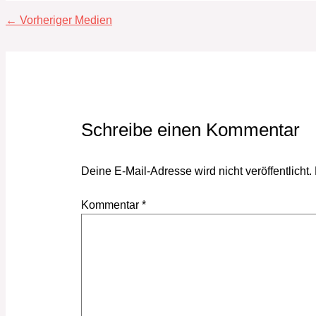
←
Vorheriger Medien
Schreibe einen Kommentar
Deine E-Mail-Adresse wird nicht veröffentlicht.
Kommentar
*