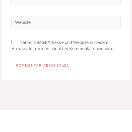
Mail-
Adresse*
Website
Name, E-Mail-Adresse und Website in diesem
Browser für meinen nächsten Kommentar speichern.