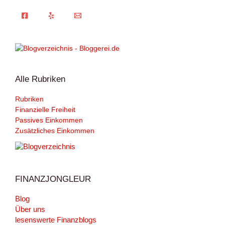
Alle Rubriken
Rubriken
Finanzielle Freiheit
Passives Einkommen
Zusätzliches Einkommen
FINANZJONGLEUR
Blog
Über uns
lesenswerte Finanzblogs