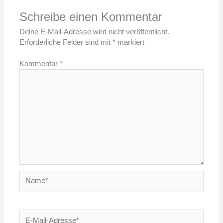
Schreibe einen Kommentar
Deine E-Mail-Adresse wird nicht veröffentlicht.
Erforderliche Felder sind mit
*
markiert
Kommentar
*
Name*
E-