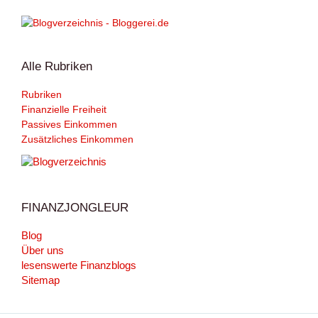
Alle Rubriken
Rubriken
Finanzielle Freiheit
Passives Einkommen
Zusätzliches Einkommen
FINANZJONGLEUR
Blog
Über uns
lesenswerte Finanzblogs
Sitemap