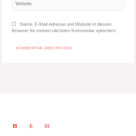
Name, E-Mail-Adresse und Website in diesem
Browser für meinen nächsten Kommentar speichern.