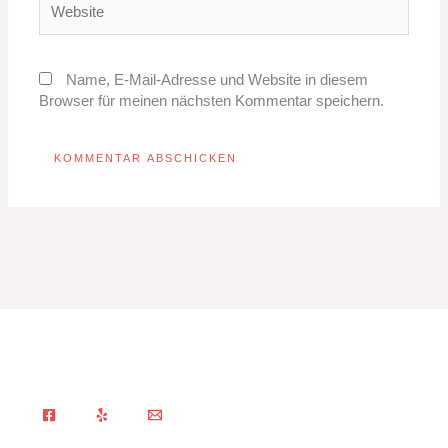
Name, E-Mail-Adresse und Website in diesem
Browser für meinen nächsten Kommentar speichern.