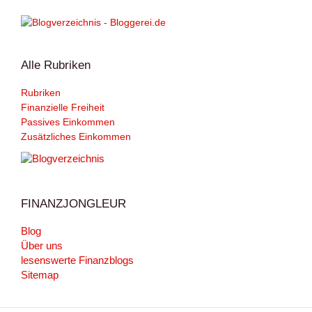
Alle Rubriken
Rubriken
Finanzielle Freiheit
Passives Einkommen
Zusätzliches Einkommen
FINANZJONGLEUR
Blog
Über uns
lesenswerte Finanzblogs
Sitemap