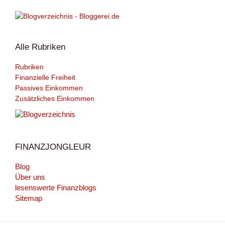
Alle Rubriken
Rubriken
Finanzielle Freiheit
Passives Einkommen
Zusätzliches Einkommen
FINANZJONGLEUR
Blog
Über uns
lesenswerte Finanzblogs
Sitemap