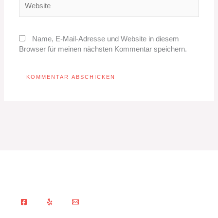
Name, E-Mail-Adresse und Website in diesem
Browser für meinen nächsten Kommentar speichern.