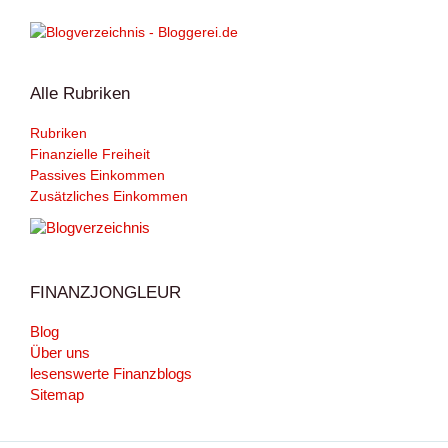
Alle Rubriken
Rubriken
Finanzielle Freiheit
Passives Einkommen
Zusätzliches Einkommen
FINANZJONGLEUR
Blog
Über uns
lesenswerte Finanzblogs
Sitemap