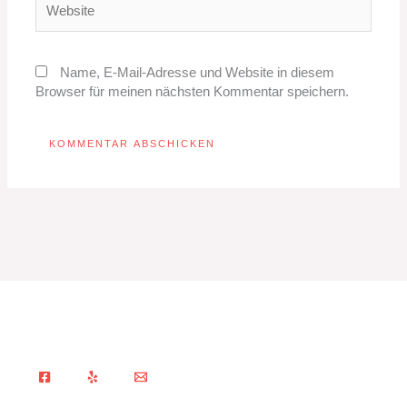
Name, E-Mail-Adresse und Website in diesem
Browser für meinen nächsten Kommentar speichern.