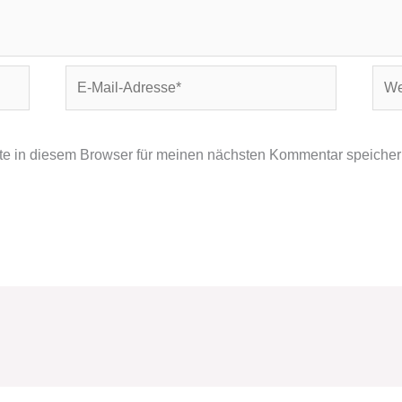
E-
Webs
Mail-
Adresse*
e in diesem Browser für meinen nächsten Kommentar speicher