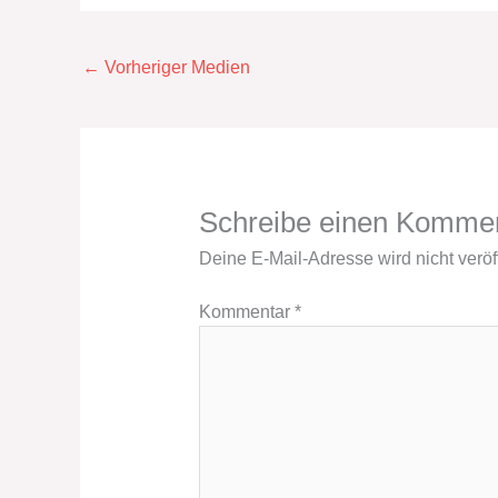
←
Vorheriger Medien
Schreibe einen Komme
Deine E-Mail-Adresse wird nicht veröff
Kommentar
*