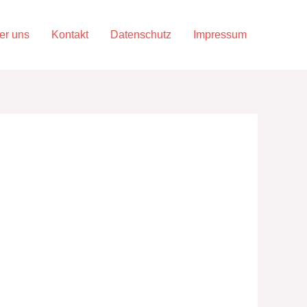
er uns
Kontakt
Datenschutz
Impressum