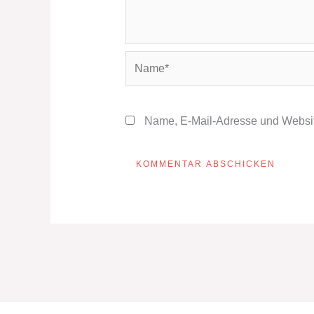
Name*
Name, E-Mail-Adresse und Websit