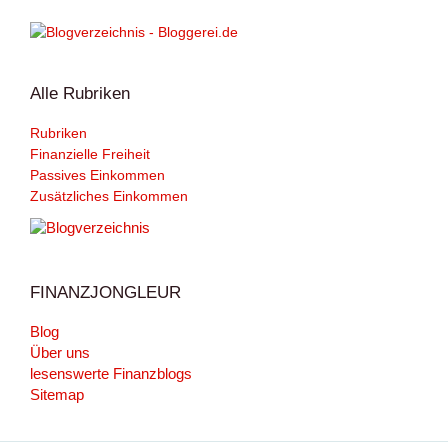
Alle Rubriken
Rubriken
Finanzielle Freiheit
Passives Einkommen
Zusätzliches Einkommen
FINANZJONGLEUR
Blog
Über uns
lesenswerte Finanzblogs
Sitemap