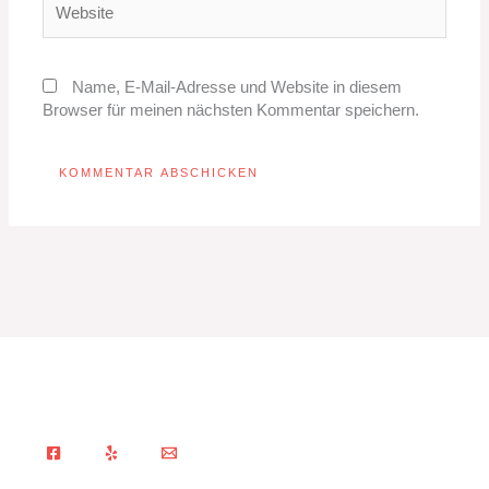
Name, E-Mail-Adresse und Website in diesem
Browser für meinen nächsten Kommentar speichern.