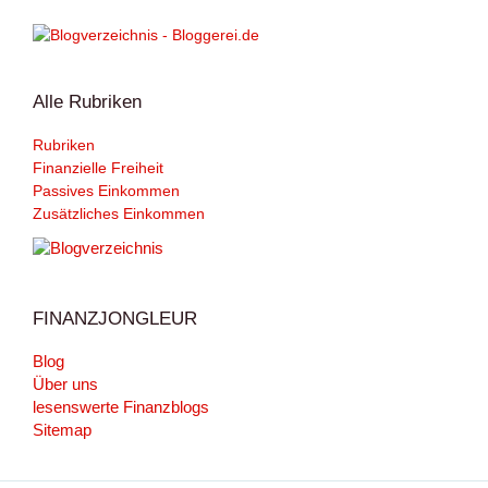
Alle Rubriken
Rubriken
Finanzielle Freiheit
Passives Einkommen
Zusätzliches Einkommen
FINANZJONGLEUR
Blog
Über uns
lesenswerte Finanzblogs
Sitemap