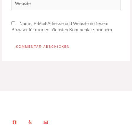
Name, E-Mail-Adresse und Website in diesem
Browser für meinen nächsten Kommentar speichern.